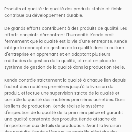
Produits et qualité : la qualité des produits stable et fiable
contribue au développement durable.
De grands efforts contribuent à des produits de qualité. Les
efforts conjoints démontrent l’humanité. Kende croit
fermement que la qualité est la vie d'une entreprise. Kende
intègre le concept de gestion de la qualité dans la culture
d'entreprise en apprenant et en adoptant plusieurs
méthodes de gestion de la qualité, et met en place le
système de gestion de la qualité dans la production réelle.
Kende contrôle strictement la qualité à chaque lien depuis
l'achat des matières premières jusqu'à la livraison du
produit, effectue une supervision stricte de la qualité et
contrôle la qualité des matières premières achetées. Dans
les liens de production, Kende réalise le système
d'inspection de la qualité de la première pièce et garantit
une qualité constante des produits. Kende attache de
l'importance aux détails de production. Avant la livraison