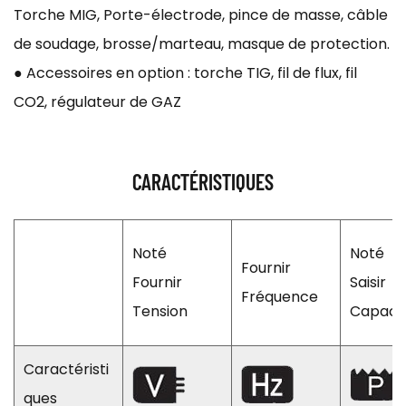
Torche MIG, Porte-électrode, pince de masse, câble
de soudage, brosse/marteau, masque de protection.
● Accessoires en option : torche TIG, fil de flux, fil
CO2, régulateur de GAZ
CARACTÉRISTIQUES
Noté
Noté
Fournir
Fournir
Saisir
Fréquence
Tension
Capaci
Caractéristi
ques