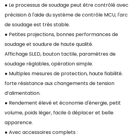
● Le processus de soudage peut être contrôlé avec
précision à l'aide du système de contrôle MCU, l'arc
de soudage est très stable.
● Petites projections, bonnes performances de
soudage et soudure de haute qualité.
Affichage SLED, bouton tactile, paramètres de
soudage réglables, opération simple.
● Multiples mesures de protection, haute fiabilité.
forte résistance aux changements de tension
d’alimentation.
● Rendement élevé et économie d'énergie, petit
volume, poids léger, facile à déplacer et belle
apparence.
● Avec accessoires complets :