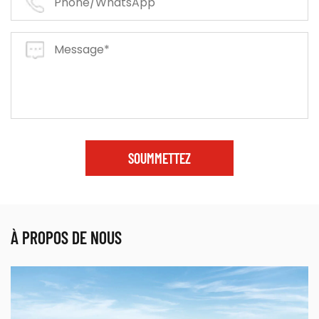
SOUMMETTEZ
À PROPOS DE NOUS