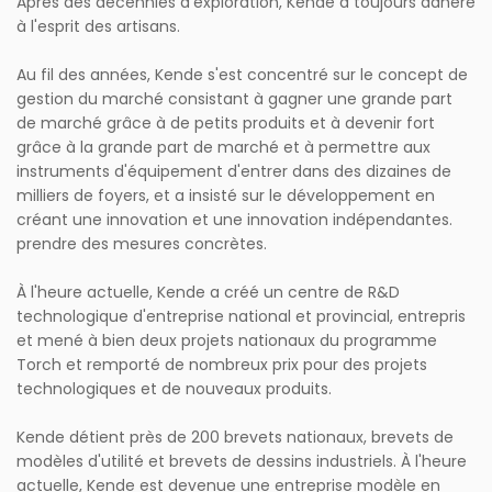
Après des décennies d'exploration, Kende a toujours adhéré
à l'esprit des artisans.
Au fil des années, Kende s'est concentré sur le concept de
gestion du marché consistant à gagner une grande part
de marché grâce à de petits produits et à devenir fort
grâce à la grande part de marché et à permettre aux
instruments d'équipement d'entrer dans des dizaines de
milliers de foyers, et a insisté sur le développement en
créant une innovation et une innovation indépendantes.
prendre des mesures concrètes.
À l'heure actuelle, Kende a créé un centre de R&D
technologique d'entreprise national et provincial, entrepris
et mené à bien deux projets nationaux du programme
Torch et remporté de nombreux prix pour des projets
technologiques et de nouveaux produits.
Kende détient près de 200 brevets nationaux, brevets de
modèles d'utilité et brevets de dessins industriels. À l'heure
actuelle, Kende est devenue une entreprise modèle en