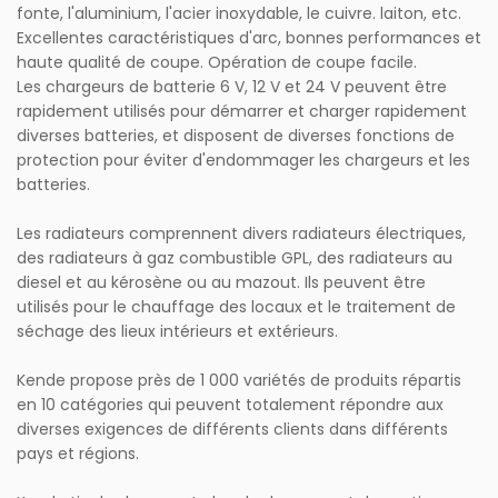
fonte, l'aluminium, l'acier inoxydable, le cuivre. laiton, etc.
Excellentes caractéristiques d'arc, bonnes performances et
haute qualité de coupe. Opération de coupe facile.
Les chargeurs de batterie 6 V, 12 V et 24 V peuvent être
rapidement utilisés pour démarrer et charger rapidement
diverses batteries, et disposent de diverses fonctions de
protection pour éviter d'endommager les chargeurs et les
batteries.
Les radiateurs comprennent divers radiateurs électriques,
des radiateurs à gaz combustible GPL, des radiateurs au
diesel et au kérosène ou au mazout. Ils peuvent être
utilisés pour le chauffage des locaux et le traitement de
séchage des lieux intérieurs et extérieurs.
Kende propose près de 1 000 variétés de produits répartis
en 10 catégories qui peuvent totalement répondre aux
diverses exigences de différents clients dans différents
pays et régions.