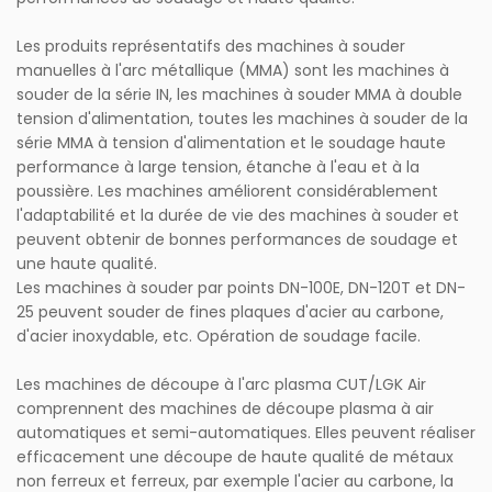
Les produits représentatifs des machines à souder
manuelles à l'arc métallique (MMA) sont les machines à
souder de la série IN, les machines à souder MMA à double
tension d'alimentation, toutes les machines à souder de la
série MMA à tension d'alimentation et le soudage haute
performance à large tension, étanche à l'eau et à la
poussière. Les machines améliorent considérablement
l'adaptabilité et la durée de vie des machines à souder et
peuvent obtenir de bonnes performances de soudage et
une haute qualité.
Les machines à souder par points DN-100E, DN-120T et DN-
25 peuvent souder de fines plaques d'acier au carbone,
d'acier inoxydable, etc. Opération de soudage facile.
Les machines de découpe à l'arc plasma CUT/LGK Air
comprennent des machines de découpe plasma à air
automatiques et semi-automatiques. Elles peuvent réaliser
efficacement une découpe de haute qualité de métaux
non ferreux et ferreux, par exemple l'acier au carbone, la