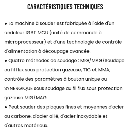
CARACTÉRISTIQUES TECHNIQUES
● La machine à souder est fabriquée à l'aide d'un
onduleur IGBT MCU (unité de commande à
microprocesseur) et d'une technologie de contrôle
d'alimentation à découpage avancée.
● Quatre méthodes de soudage : MIG/MAG/Soudage
au fil flux sous protection gazeuse, TIG et MMA,
contrôle des paramètres à bouton unique ou
SYNERGIQUE sous soudage au fil flux sous protection
gazeuse MIG/MAG.
● Peut souder des plaques fines et moyennes d'acier
au carbone, d'acier allié, d'acier inoxydable et
d'autres matériaux.