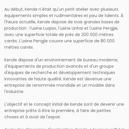
Au début, Kende n'était qu'un petit atelier avec plusieurs
équipements simples et rudimentaires et peu de talents. À
l'heure actuelle, Kende dispose de trois grandes bases de
production : l'usine Luqiao, l'usine Linhai et l'usine Pengjie,
avec une superficie totale de près de 200 000 mètres
carrés. L'usine Pengjie couvre une superficie de 80 000
mètres carrés.
Kende dispose d'un environnement de bureau moderne,
d'équipements de production avancés et d'un groupe
d'équipes de recherche et développement techniques
innovantes de haute qualité. Kende est devenue une
entreprise de renommée mondiale et un modèle dans
l'industrie.
L'objectif et le concept initial de Kende sont de devenir une
entreprise prête à être la première, à faire de petites
choses et à avoir de l'espoir.