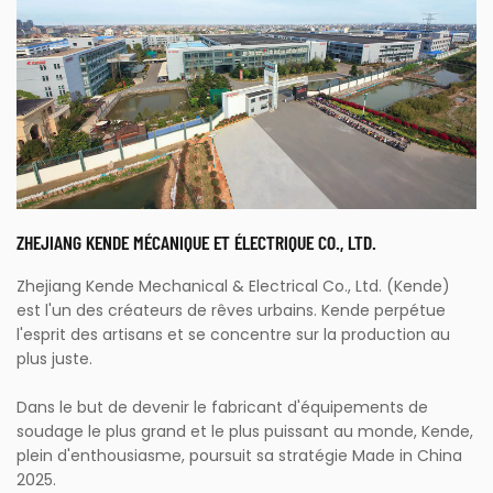
ZHEJIANG KENDE MÉCANIQUE ET ÉLECTRIQUE CO., LTD.
Zhejiang Kende Mechanical & Electrical Co., Ltd. (Kende)
est l'un des créateurs de rêves urbains. Kende perpétue
l'esprit des artisans et se concentre sur la production au
plus juste.
Dans le but de devenir le fabricant d'équipements de
soudage le plus grand et le plus puissant au monde, Kende,
plein d'enthousiasme, poursuit sa stratégie Made in China
2025.