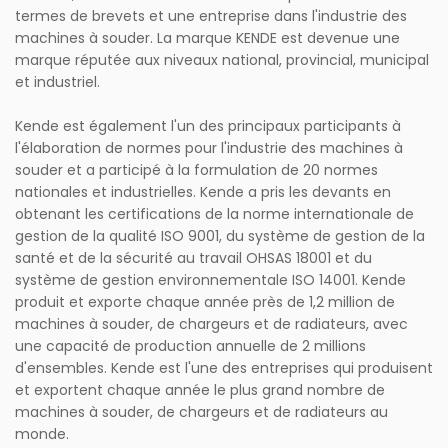
termes de brevets et une entreprise dans l'industrie des
machines à souder. La marque KENDE est devenue une
marque réputée aux niveaux national, provincial, municipal
et industriel.
Kende est également l'un des principaux participants à
l'élaboration de normes pour l'industrie des machines à
souder et a participé à la formulation de 20 normes
nationales et industrielles. Kende a pris les devants en
obtenant les certifications de la norme internationale de
gestion de la qualité ISO 9001, du système de gestion de la
santé et de la sécurité au travail OHSAS 18001 et du
système de gestion environnementale ISO 14001. Kende
produit et exporte chaque année près de 1,2 million de
machines à souder, de chargeurs et de radiateurs, avec
une capacité de production annuelle de 2 millions
d'ensembles. Kende est l'une des entreprises qui produisent
et exportent chaque année le plus grand nombre de
machines à souder, de chargeurs et de radiateurs au
monde.