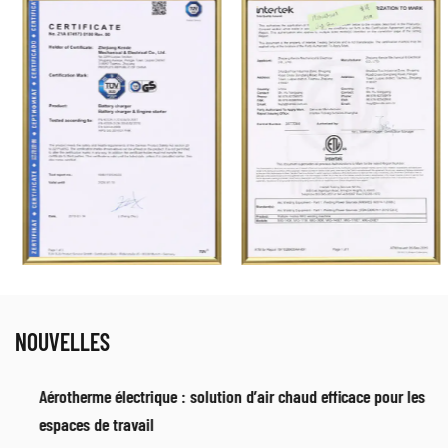
NOUVELLES
Aérotherme électrique : solution d’air chaud efficace pour les
espaces de travail