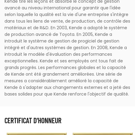
Kende tire les leçons et absorbe le concept de gestion
avancé au niveau international pour garantir que l'idée
selon laquelle la qualité est la vie d'une entreprise s'intègre
dans tous les liens de vente, de production, de contrôle des
matériaux et de R&D. En 2003, Kende a adopté le système
de production avancé de Toyota. En 2005, Kende a
introduit le système de gestion de progiciel de gestion
intégré et d'autres systèmes de gestion. En 2008, Kende a
introduit le modèle d'évaluation des performances
exceptionnelles. Kende et ses employés ont tous fait de
grands progrès. Les performances globales et la capacité
de Kende ont été grandement améliorées. Une série de
mesures a considérablement amélioré la capacité de
Kende à s'adapter aux changements externes et a jeté des
bases solides pour que Kende renforce l'objectif de qualité.
CERTIFICAT D'HONNEUR