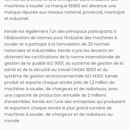
machines à souder. La marque KENDE est devenue une
marque réputée aux niveaux national, provincial, municipal
et industriel.
Kende est également l'un des principaux participants à
l'élaboration de normes pour l'industrie des machines à
souder et a participé à la formulation de 20 normes
nationales et industrielles. Kende a pris les devants en
obtenant les certifications de la norme internationale de
gestion de la qualité ISO 9001, du système de gestion de la
santé et de la sécurité au travail OHSAS 18001 et du
système de gestion environnementale ISO 14001. Kende
produit et exporte chaque année près de 1,2 million de
machines à souder, de chargeurs et de radiateurs, avec
une capacité de production annuelle de 2 millions
d'ensembles. Kende est l'une des entreprises qui produisent
et exportent chaque année le plus grand nombre de
machines à souder, de chargeurs et de radiateurs au
monde.