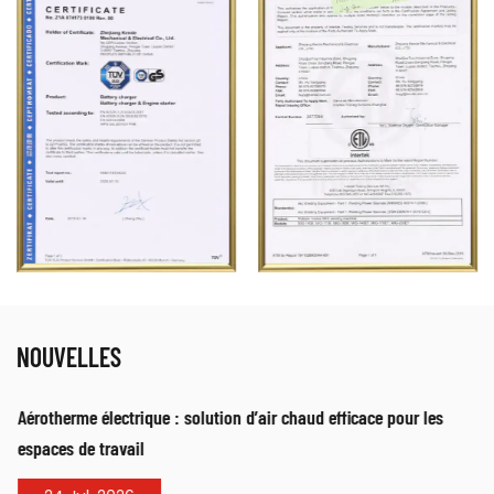
NOUVELLES
Aérotherme électrique : solution d’air chaud efficace pour les
espaces de travail