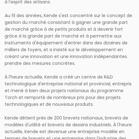
à l'esprit des artisans.
Au fil des années, Kende s'est concentré sur le concept de
gestion du marché consistant à gagner une grande part
de marché grâce à de petits produits et à devenir fort
grâce à la grande part de marché et à permettre aux
instruments d'équipement d'entrer dans des dizaines de
milliers de foyers, et a insisté sur le développement en
créant une innovation et une innovation indépendantes.
prendre des mesures concrètes.
À l'heure actuelle, Kende a créé un centre de R&D
technologique d'entreprise national et provincial, entrepris
et mené à bien deux projets nationaux du programme
Torch et remporté de nombreux prix pour des projets
technologiques et de nouveaux produits.
Kende détient près de 200 brevets nationaux, brevets de
modèles d'utilité et brevets de dessins industriels. À l'heure
actuelle, Kende est devenue une entreprise modèle en
termes de brevets et une entreprise dans l'industrie des