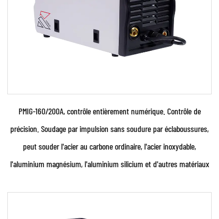
PMIG-160/200A, contrôle entièrement numérique. Contrôle de
précision. Soudage par impulsion sans soudure par éclaboussures,
peut souder l'acier au carbone ordinaire, l'acier inoxydable,
l'aluminium magnésium, l'aluminium silicium et d'autres matériaux
Paramètres: