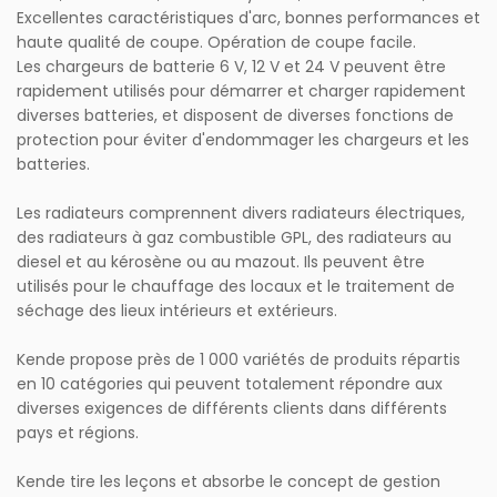
Excellentes caractéristiques d'arc, bonnes performances et
haute qualité de coupe. Opération de coupe facile.
Les chargeurs de batterie 6 V, 12 V et 24 V peuvent être
rapidement utilisés pour démarrer et charger rapidement
diverses batteries, et disposent de diverses fonctions de
protection pour éviter d'endommager les chargeurs et les
batteries.
Les radiateurs comprennent divers radiateurs électriques,
des radiateurs à gaz combustible GPL, des radiateurs au
diesel et au kérosène ou au mazout. Ils peuvent être
utilisés pour le chauffage des locaux et le traitement de
séchage des lieux intérieurs et extérieurs.
Kende propose près de 1 000 variétés de produits répartis
en 10 catégories qui peuvent totalement répondre aux
diverses exigences de différents clients dans différents
pays et régions.
Kende tire les leçons et absorbe le concept de gestion