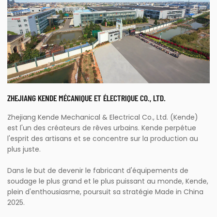
ZHEJIANG KENDE MÉCANIQUE ET ÉLECTRIQUE CO., LTD.
Zhejiang Kende Mechanical & Electrical Co., Ltd. (Kende)
est l'un des créateurs de rêves urbains. Kende perpétue
l'esprit des artisans et se concentre sur la production au
plus juste.
Dans le but de devenir le fabricant d'équipements de
soudage le plus grand et le plus puissant au monde, Kende,
plein d'enthousiasme, poursuit sa stratégie Made in China
2025.