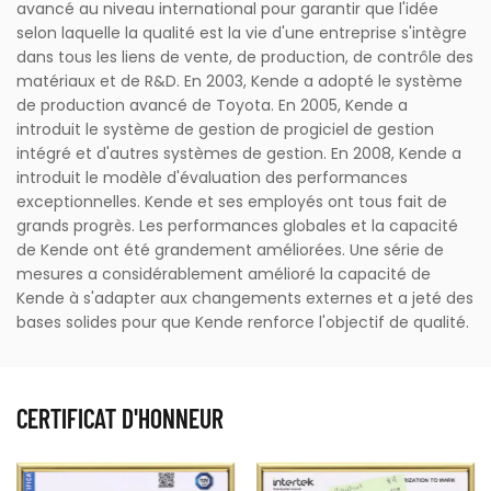
avancé au niveau international pour garantir que l'idée
selon laquelle la qualité est la vie d'une entreprise s'intègre
dans tous les liens de vente, de production, de contrôle des
matériaux et de R&D. En 2003, Kende a adopté le système
de production avancé de Toyota. En 2005, Kende a
introduit le système de gestion de progiciel de gestion
intégré et d'autres systèmes de gestion. En 2008, Kende a
introduit le modèle d'évaluation des performances
exceptionnelles. Kende et ses employés ont tous fait de
grands progrès. Les performances globales et la capacité
de Kende ont été grandement améliorées. Une série de
mesures a considérablement amélioré la capacité de
Kende à s'adapter aux changements externes et a jeté des
bases solides pour que Kende renforce l'objectif de qualité.
CERTIFICAT D'HONNEUR