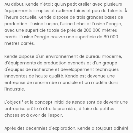
Au début, Kende n'était qu'un petit atelier avec plusieurs
équipements simples et rudimentaires et peu de talents. À
l'heure actuelle, Kende dispose de trois grandes bases de
production : l'usine Luqiao, l'usine Linhai et l'usine Pengjie,
avec une superficie totale de près de 200 000 mètres
carrés. L'usine Pengjie couvre une superficie de 80 000
mètres carrés.
Kende dispose d'un environnement de bureau moderne,
d'équipements de production avancés et d'un groupe
d'équipes de recherche et développement techniques
innovantes de haute qualité. Kende est devenue une
entreprise de renommée mondiale et un modèle dans
l'industrie.
L'objectif et le concept initial de Kende sont de devenir une
entreprise prête à être la première, à faire de petites
choses et à avoir de l'espoir.
Après des décennies d'exploration, Kende a toujours adhéré