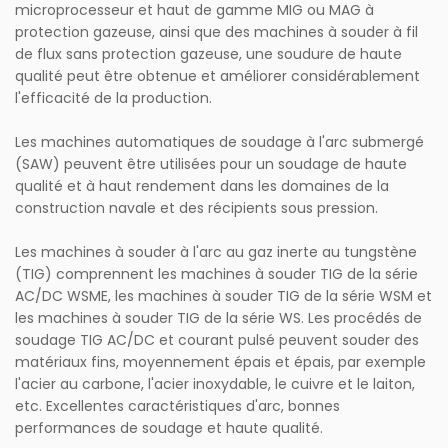
microprocesseur et haut de gamme MIG ou MAG à
protection gazeuse, ainsi que des machines à souder à fil
de flux sans protection gazeuse, une soudure de haute
qualité peut être obtenue et améliorer considérablement
l'efficacité de la production.
Les machines automatiques de soudage à l'arc submergé
(SAW) peuvent être utilisées pour un soudage de haute
qualité et à haut rendement dans les domaines de la
construction navale et des récipients sous pression.
Les machines à souder à l'arc au gaz inerte au tungstène
(TIG) comprennent les machines à souder TIG de la série
AC/DC WSME, les machines à souder TIG de la série WSM et
les machines à souder TIG de la série WS. Les procédés de
soudage TIG AC/DC et courant pulsé peuvent souder des
matériaux fins, moyennement épais et épais, par exemple
l'acier au carbone, l'acier inoxydable, le cuivre et le laiton,
etc. Excellentes caractéristiques d'arc, bonnes
performances de soudage et haute qualité.