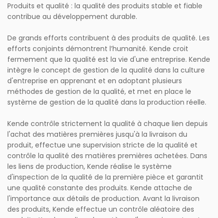
Produits et qualité : la qualité des produits stable et fiable
contribue au développement durable.
De grands efforts contribuent à des produits de qualité. Les
efforts conjoints démontrent l’humanité. Kende croit
fermement que la qualité est la vie d'une entreprise. Kende
intègre le concept de gestion de la qualité dans la culture
d'entreprise en apprenant et en adoptant plusieurs
méthodes de gestion de la qualité, et met en place le
système de gestion de la qualité dans la production réelle.
Kende contrôle strictement la qualité à chaque lien depuis
l'achat des matières premières jusqu'à la livraison du
produit, effectue une supervision stricte de la qualité et
contrôle la qualité des matières premières achetées. Dans
les liens de production, Kende réalise le système
d'inspection de la qualité de la première pièce et garantit
une qualité constante des produits. Kende attache de
l'importance aux détails de production. Avant la livraison
des produits, Kende effectue un contrôle aléatoire des