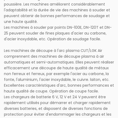
poussière. Les machines améliorent considérablement
l'adaptabilité et la durée de vie des machines à souder et
peuvent obtenir de bonnes performances de soudage et
une haute qualité.
Les machines à souder par points DN-100E, DN-120T et DN-
25 peuvent souder de fines plaques d'acier au carbone,
d'acier inoxydable, etc. Opération de soudage facile.
Les machines de découpe à l'arc plasma CUT/LGK Air
comprennent des machines de découpe plasma à air
automatiques et semi-automatiques. Elles peuvent réaliser
efficacement une découpe de haute qualité de métaux
non ferreux et ferreux, par exemple l'acier au carbone, la
fonte, l'aluminium, l'acier inoxydable, le cuivre. laiton, etc.
Excellentes caractéristiques d'arc, bonnes performances et
haute qualité de coupe. Opération de coupe facile.
Les chargeurs de batterie 6 V, 12 V et 24 V peuvent être
rapidement utilisés pour démarrer et charger rapidement
diverses batteries, et disposent de diverses fonctions de
protection pour éviter d'endommager les chargeurs et les