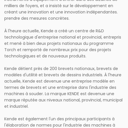
milliers de foyers, et a insisté sur le développement en
créant une innovation et une innovation indépendantes.
prendre des mesures concrètes.
À l'heure actuelle, Kende a créé un centre de R&D
technologique d'entreprise national et provincial, entrepris
et mené à bien deux projets nationaux du programme
Torch et remporté de nombreux prix pour des projets
technologiques et de nouveaux produits.
Kende détient près de 200 brevets nationaux, brevets de
modèles d'utilité et brevets de dessins industriels. À l'heure
actuelle, Kende est devenue une entreprise modèle en
termes de brevets et une entreprise dans l'industrie des
machines à souder. La marque KENDE est devenue une
marque réputée aux niveaux national, provincial, municipal
et industriel.
Kende est également l'un des principaux participants à
l'élaboration de normes pour l'industrie des machines à