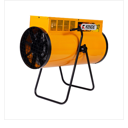
Paramètres:
EN SAVOIR PLUS