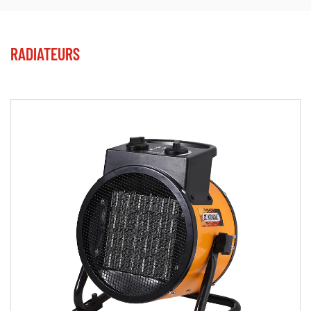
RADIATEURS