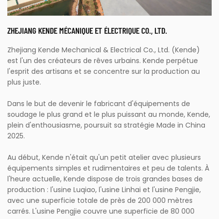
ZHEJIANG KENDE MÉCANIQUE ET ÉLECTRIQUE CO., LTD.
Zhejiang Kende Mechanical & Electrical Co., Ltd. (Kende)
est l'un des créateurs de rêves urbains. Kende perpétue
l'esprit des artisans et se concentre sur la production au
plus juste.
Dans le but de devenir le fabricant d'équipements de
soudage le plus grand et le plus puissant au monde, Kende,
plein d'enthousiasme, poursuit sa stratégie Made in China
2025.
Au début, Kende n'était qu'un petit atelier avec plusieurs
équipements simples et rudimentaires et peu de talents. À
l'heure actuelle, Kende dispose de trois grandes bases de
production : l'usine Luqiao, l'usine Linhai et l'usine Pengjie,
avec une superficie totale de près de 200 000 mètres
carrés. L'usine Pengjie couvre une superficie de 80 000