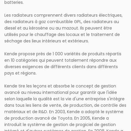
batteries.
Les radiateurs comprennent divers radiateurs électriques,
des radiateurs à gaz combustible GPL, des radiateurs au
diesel et au kérosène ou au mazout. Ils peuvent être
utilisés pour le chauffage des locaux et le traitement de
séchage des lieux intérieurs et extérieurs.
Kende propose près de 1 000 variétés de produits répartis
en 10 catégories qui peuvent totalement répondre aux
diverses exigences de différents clients dans différents
pays et régions.
Kende tire les leçons et absorbe le concept de gestion
avancé au niveau international pour garantir que l'idée
selon laquelle la qualité est la vie d'une entreprise s'intègre
dans tous les liens de vente, de production, de contrôle des
matériaux et de R&D. En 2003, Kende a adopté le système
de production avancé de Toyota. En 2005, Kende a
introduit le système de gestion de progiciel de gestion