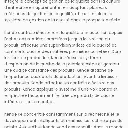
intègre le concept de gestion de la qualité dans la culture
d'entreprise en apprenant et en adoptant plusieurs
méthodes de gestion de la qualité, et met en place le
système de gestion de la qualité dans la production réelle.
Kende contrôle strictement la qualité à chaque lien depuis
l'achat des matières premières jusqu'à la livraison du
produit, effectue une supervision stricte de la qualité et
contrôle la qualité des matières premières achetées. Dans
les liens de production, Kende réalise le système
d'inspection de la qualité de la première pièce et garantit
une qualité constante des produits. Kende attache de
l'importance aux détails de production. Avant la livraison
des produits, Kende effectue un contrôle aléatoire des
produits. Kende applique le système d'une voix contre et
empêche efficacement l'entrée de produits de qualité
inférieure sur le marché.
Kende se concentre constamment sur la recherche et le
développement intelligents et maîtrise les technologies de
pointe. Aujourd'hui, Kende vend des produits dans le monde