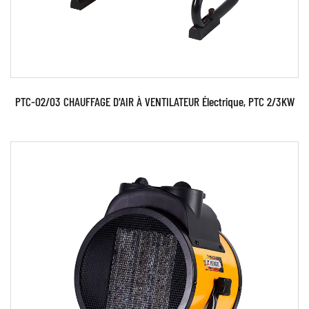
PTC-02/03 CHAUFFAGE D'AIR À VENTILATEUR Électrique, PTC 2/3KW
Paramètres: