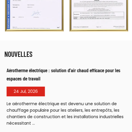
NOUVELLES
Aérotherme électrique : solution d’air chaud efficace pour les
espaces de travail
24 Jul, 2026
Le aérotherme électrique est devenu une solution de
chauffage populaire pour les ateliers, les entrepôts, les
chantiers de construction et les installations industrielles
nécessitant ...