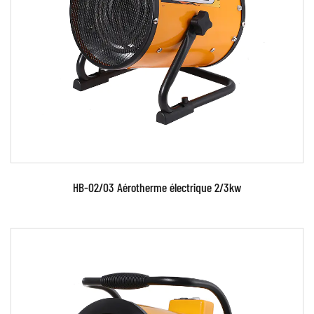
Paramètres:
EN SAVOIR PLUS
HB-02/03 Aérotherme électrique 2/3kw