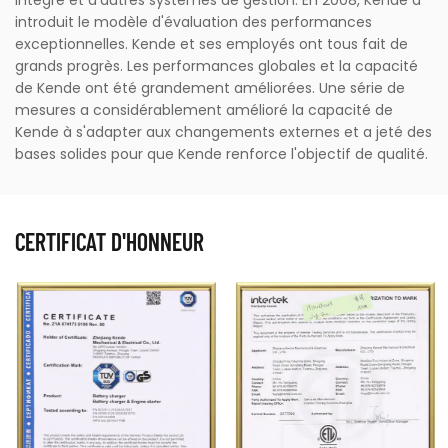
intégré et d'autres systèmes de gestion. En 2008, Kende a
introduit le modèle d'évaluation des performances
exceptionnelles. Kende et ses employés ont tous fait de
grands progrès. Les performances globales et la capacité
de Kende ont été grandement améliorées. Une série de
mesures a considérablement amélioré la capacité de
Kende à s'adapter aux changements externes et a jeté des
bases solides pour que Kende renforce l'objectif de qualité.
CERTIFICAT D'HONNEUR