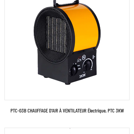
Paramètres:
EN SAVOIR PLUS
PTC-03B CHAUFFAGE D'AIR À VENTILATEUR Électrique, PTC 3KW