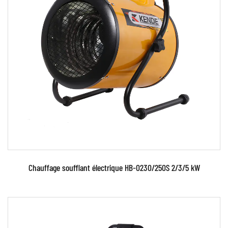
Paramètres:
EN SAVOIR PLUS
Chauffage soufflant électrique HB-0230/250S 2/3/5 kW