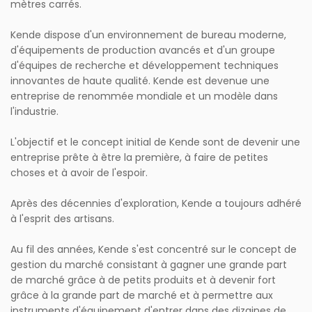
mètres carrés.
Kende dispose d'un environnement de bureau moderne,
d'équipements de production avancés et d'un groupe
d'équipes de recherche et développement techniques
innovantes de haute qualité. Kende est devenue une
entreprise de renommée mondiale et un modèle dans
l'industrie.
L'objectif et le concept initial de Kende sont de devenir une
entreprise prête à être la première, à faire de petites
choses et à avoir de l'espoir.
Après des décennies d'exploration, Kende a toujours adhéré
à l'esprit des artisans.
Au fil des années, Kende s'est concentré sur le concept de
gestion du marché consistant à gagner une grande part
de marché grâce à de petits produits et à devenir fort
grâce à la grande part de marché et à permettre aux
instruments d'équipement d'entrer dans des dizaines de