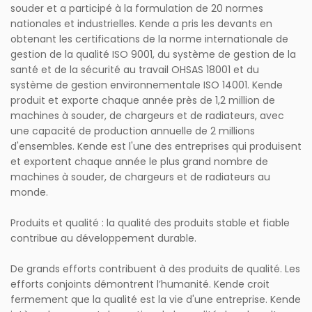
souder et a participé à la formulation de 20 normes
nationales et industrielles. Kende a pris les devants en
obtenant les certifications de la norme internationale de
gestion de la qualité ISO 9001, du système de gestion de la
santé et de la sécurité au travail OHSAS 18001 et du
système de gestion environnementale ISO 14001. Kende
produit et exporte chaque année près de 1,2 million de
machines à souder, de chargeurs et de radiateurs, avec
une capacité de production annuelle de 2 millions
d'ensembles. Kende est l'une des entreprises qui produisent
et exportent chaque année le plus grand nombre de
machines à souder, de chargeurs et de radiateurs au
monde.
Produits et qualité : la qualité des produits stable et fiable
contribue au développement durable.
De grands efforts contribuent à des produits de qualité. Les
efforts conjoints démontrent l’humanité. Kende croit
fermement que la qualité est la vie d'une entreprise. Kende