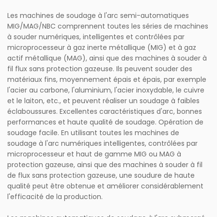
Les machines de soudage à l'arc semi-automatiques
MIG/MAG/NBC comprennent toutes les séries de machines
à souder numériques, intelligentes et contrôlées par
microprocesseur à gaz inerte métallique (MIG) et à gaz
actif métallique (MAG), ainsi que des machines à souder à
fil flux sans protection gazeuse. Ils peuvent souder des
matériaux fins, moyennement épais et épais, par exemple
l'acier au carbone, l'aluminium, l'acier inoxydable, le cuivre
et le laiton, etc., et peuvent réaliser un soudage à faibles
éclaboussures. Excellentes caractéristiques d'arc, bonnes
performances et haute qualité de soudage. Opération de
soudage facile. En utilisant toutes les machines de
soudage à l'arc numériques intelligentes, contrôlées par
microprocesseur et haut de gamme MIG ou MAG à
protection gazeuse, ainsi que des machines à souder à fil
de flux sans protection gazeuse, une soudure de haute
qualité peut être obtenue et améliorer considérablement
l'efficacité de la production.