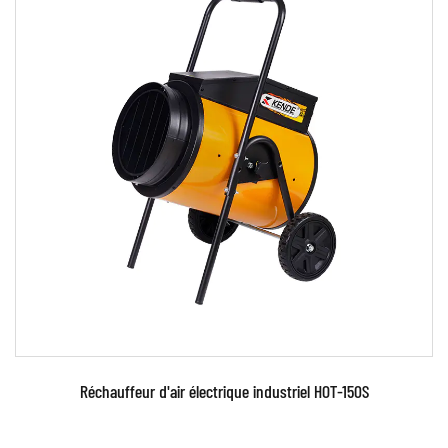
Paramètres:
EN SAVOIR PLUS
Réchauffeur d'air électrique industriel HOT-150S