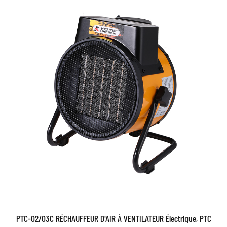
Paramètres:
EN SAVOIR PLUS
PTC-02/03C RÉCHAUFFEUR D'AIR À VENTILATEUR Électrique, PTC