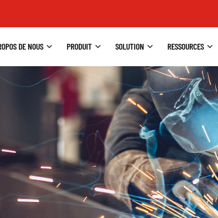
ROPOS DE NOUS
PRODUIT
SOLUTION
RESSOURCES