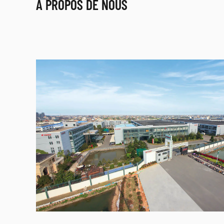
À PROPOS DE NOUS