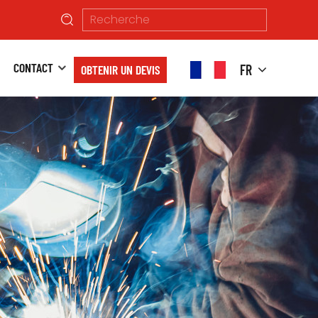
CONTACT
FR
OBTENIR UN DEVIS