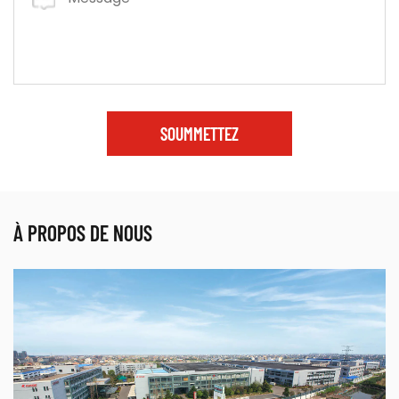
SOUMMETTEZ
À PROPOS DE NOUS