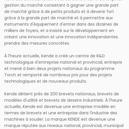
gestion du marché consistant à gagner une grande part
de marché grâce à de petits produits et à devenir fort
grâce à la grande part de marché et à permettre aux
instruments d'équipement d'entrer dans des dizaines de
milliers de foyers, et a insisté sur le développement en
créant une innovation et une innovation indépendantes.
prendre des mesures concrètes.
À l'heure actuelle, Kende a créé un centre de R&D
technologique d'entreprise national et provincial, entrepris
et mené à bien deux projets nationaux du programme
Torch et remporté de nombreux prix pour des projets
technologiques et de nouveaux produits.
Kende détient près de 200 brevets nationaux, brevets de
modèles d'utilité et brevets de dessins industriels. À l'heure
actuelle, Kende est devenue une entreprise modèle en
termes de brevets et une entreprise dans l'industrie des
machines à souder. La marque KENDE est devenue une
marque réputée aux niveaux national, provincial, municipal