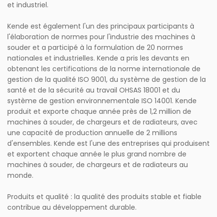
et industriel.
Kende est également l'un des principaux participants à
l'élaboration de normes pour l'industrie des machines à
souder et a participé à la formulation de 20 normes
nationales et industrielles. Kende a pris les devants en
obtenant les certifications de la norme internationale de
gestion de la qualité ISO 9001, du système de gestion de la
santé et de la sécurité au travail OHSAS 18001 et du
système de gestion environnementale ISO 14001. Kende
produit et exporte chaque année près de 1,2 million de
machines à souder, de chargeurs et de radiateurs, avec
une capacité de production annuelle de 2 millions
d'ensembles. Kende est l'une des entreprises qui produisent
et exportent chaque année le plus grand nombre de
machines à souder, de chargeurs et de radiateurs au
monde.
Produits et qualité : la qualité des produits stable et fiable
contribue au développement durable.