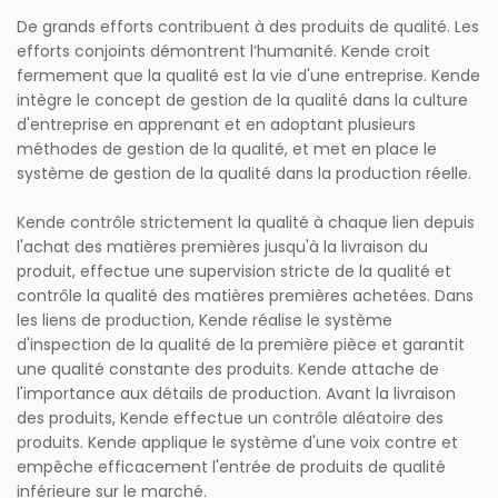
De grands efforts contribuent à des produits de qualité. Les
efforts conjoints démontrent l’humanité. Kende croit
fermement que la qualité est la vie d'une entreprise. Kende
intègre le concept de gestion de la qualité dans la culture
d'entreprise en apprenant et en adoptant plusieurs
méthodes de gestion de la qualité, et met en place le
système de gestion de la qualité dans la production réelle.
Kende contrôle strictement la qualité à chaque lien depuis
l'achat des matières premières jusqu'à la livraison du
produit, effectue une supervision stricte de la qualité et
contrôle la qualité des matières premières achetées. Dans
les liens de production, Kende réalise le système
d'inspection de la qualité de la première pièce et garantit
une qualité constante des produits. Kende attache de
l'importance aux détails de production. Avant la livraison
des produits, Kende effectue un contrôle aléatoire des
produits. Kende applique le système d'une voix contre et
empêche efficacement l'entrée de produits de qualité
inférieure sur le marché.