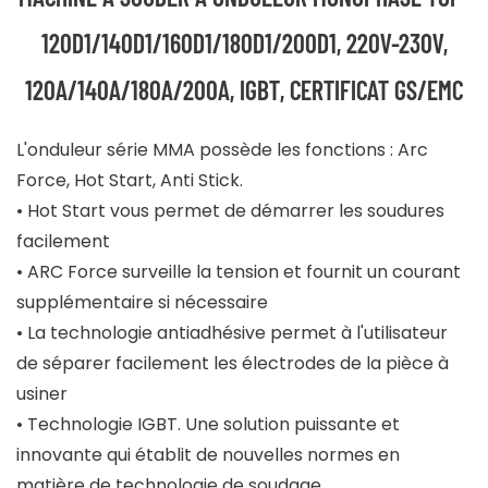
120D1/140D1/160D1/180D1/200D1, 220V-230V,
120A/140A/180A/200A, IGBT, CERTIFICAT GS/EMC
L'onduleur série MMA possède les fonctions : Arc
Force, Hot Start, Anti Stick.
• Hot Start vous permet de démarrer les soudures
facilement
• ARC Force surveille la tension et fournit un courant
supplémentaire si nécessaire
• La technologie antiadhésive permet à l'utilisateur
de séparer facilement les électrodes de la pièce à
usiner
• Technologie IGBT. Une solution puissante et
innovante qui établit de nouvelles normes en
matière de technologie de soudage