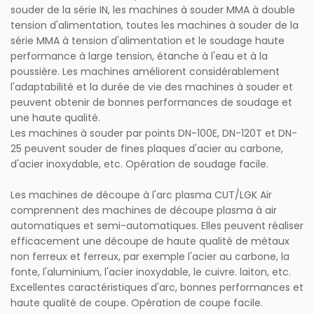
souder de la série IN, les machines à souder MMA à double
tension d'alimentation, toutes les machines à souder de la
série MMA à tension d'alimentation et le soudage haute
performance à large tension, étanche à l'eau et à la
poussière. Les machines améliorent considérablement
l'adaptabilité et la durée de vie des machines à souder et
peuvent obtenir de bonnes performances de soudage et
une haute qualité.
Les machines à souder par points DN-100E, DN-120T et DN-
25 peuvent souder de fines plaques d'acier au carbone,
d'acier inoxydable, etc. Opération de soudage facile.
Les machines de découpe à l'arc plasma CUT/LGK Air
comprennent des machines de découpe plasma à air
automatiques et semi-automatiques. Elles peuvent réaliser
efficacement une découpe de haute qualité de métaux
non ferreux et ferreux, par exemple l'acier au carbone, la
fonte, l'aluminium, l'acier inoxydable, le cuivre. laiton, etc.
Excellentes caractéristiques d'arc, bonnes performances et
haute qualité de coupe. Opération de coupe facile.