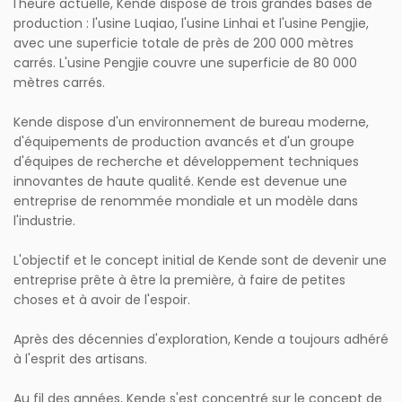
l'heure actuelle, Kende dispose de trois grandes bases de
production : l'usine Luqiao, l'usine Linhai et l'usine Pengjie,
avec une superficie totale de près de 200 000 mètres
carrés. L'usine Pengjie couvre une superficie de 80 000
mètres carrés.
Kende dispose d'un environnement de bureau moderne,
d'équipements de production avancés et d'un groupe
d'équipes de recherche et développement techniques
innovantes de haute qualité. Kende est devenue une
entreprise de renommée mondiale et un modèle dans
l'industrie.
L'objectif et le concept initial de Kende sont de devenir une
entreprise prête à être la première, à faire de petites
choses et à avoir de l'espoir.
Après des décennies d'exploration, Kende a toujours adhéré
à l'esprit des artisans.
Au fil des années, Kende s'est concentré sur le concept de