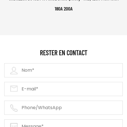
180A 200A
RESTER EN CONTACT