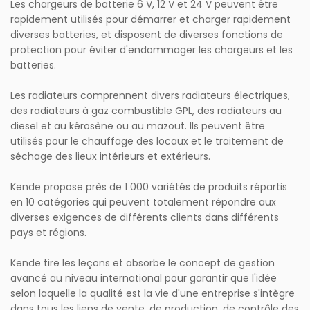
Les chargeurs de batterie 6 V, 12 V et 24 V peuvent être
rapidement utilisés pour démarrer et charger rapidement
diverses batteries, et disposent de diverses fonctions de
protection pour éviter d'endommager les chargeurs et les
batteries.
Les radiateurs comprennent divers radiateurs électriques,
des radiateurs à gaz combustible GPL, des radiateurs au
diesel et au kérosène ou au mazout. Ils peuvent être
utilisés pour le chauffage des locaux et le traitement de
séchage des lieux intérieurs et extérieurs.
Kende propose près de 1 000 variétés de produits répartis
en 10 catégories qui peuvent totalement répondre aux
diverses exigences de différents clients dans différents
pays et régions.
Kende tire les leçons et absorbe le concept de gestion
avancé au niveau international pour garantir que l'idée
selon laquelle la qualité est la vie d'une entreprise s'intègre
dans tous les liens de vente, de production, de contrôle des