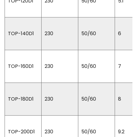
TOP-120D1
230
50/60
5.1
TOP-140D1
230
50/60
6
TOP-160D1
230
50/60
7
TOP-180D1
230
50/60
8
TOP-200D1
230
50/60
9.2