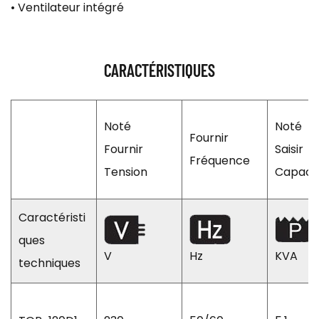
• Ventilateur intégré
CARACTÉRISTIQUES
Noté
Noté
Fournir
Fournir
Saisir
Fréquence
Tension
Capaci
Caractéristi
ques
V
Hz
KVA
techniques