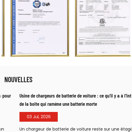
NOUVELLES
Usine de chargeurs de batterie de voiture : ce qu'il y a à l'intérieur
de la boîte qui ramène une batterie morte
03 Jul, 2026
Un chargeur de batterie de voiture reste sur une étagère