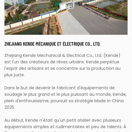
ZHEJIANG KENDE MÉCANIQUE ET ÉLECTRIQUE CO., LTD.
Zhejiang Kende Mechanical & Electrical Co., Ltd. (Kende)
est l'un des créateurs de rêves urbains. Kende perpétue
l'esprit des artisans et se concentre sur la production au
plus juste.
Dans le but de devenir le fabricant d'équipements de
soudage le plus grand et le plus puissant au monde, Kende,
plein d'enthousiasme, poursuit sa stratégie Made in China
2025.
Au début, Kende n'était qu'un petit atelier avec plusieurs
équipements simples et rudimentaires et peu de talents. À