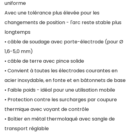
uniforme
Avec une tolérance plus élevée pour les
changements de position - l'arc reste stable plus
longtemps
• câble de soudage avec porte-électrode (pour Ø
1,6-5,0 mm)
• câble de terre avec pince solide
• Convient à toutes les électrodes courantes en
acier inoxydable, en fonte et en bâtonnets de base
• Faible poids - idéal pour une utilisation mobile
• Protection contre les surcharges par coupure
thermique avec voyant de contrôle
• Boîtier en métal thermolaqué avec sangle de
transport réglable