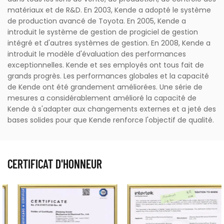
matériaux et de R&D. En 2003, Kende a adopté le système
de production avancé de Toyota. En 2005, Kende a
introduit le système de gestion de progiciel de gestion
intégré et d'autres systèmes de gestion. En 2008, Kende a
introduit le modèle d'évaluation des performances
exceptionnelles. Kende et ses employés ont tous fait de
grands progrès. Les performances globales et la capacité
de Kende ont été grandement améliorées. Une série de
mesures a considérablement amélioré la capacité de
Kende à s'adapter aux changements externes et a jeté des
bases solides pour que Kende renforce l'objectif de qualité.
CERTIFICAT D'HONNEUR