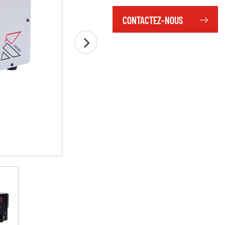
CONTACTEZ-NOUS