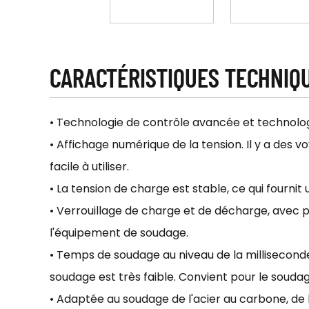
CARACTÉRISTIQUES TECHNIQ
• Technologie de contrôle avancée et technolog
• Affichage numérique de la tension. Il y a des 
facile à utiliser.
• La tension de charge est stable, ce qui fournit
• Verrouillage de charge et de décharge, avec p
l'équipement de soudage.
• Temps de soudage au niveau de la milliseconde
soudage est très faible. Convient pour le soudag
• Adaptée au soudage de l'acier au carbone, de l