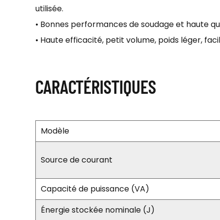
utilisée.
• Bonnes performances de soudage et haute qua
• Haute efficacité, petit volume, poids léger, fa
CARACTÉRISTIQUES
Modèle
Source de courant
Capacité de puissance (VA)
Énergie stockée nominale (J)