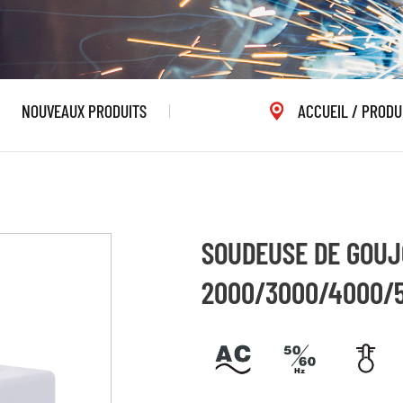
NOUVEAUX PRODUITS
ACCUEIL
/
PRODU
SOUDEUSE DE GOUJ
2000/3000/4000/