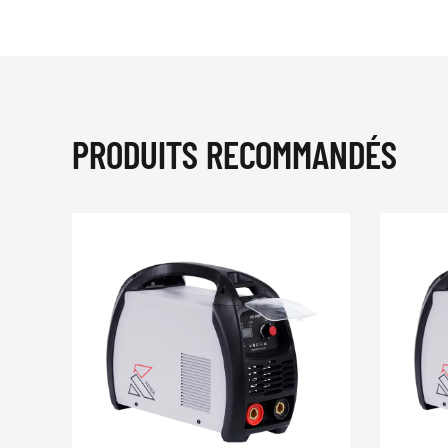
PRODUITS RECOMMANDÉS