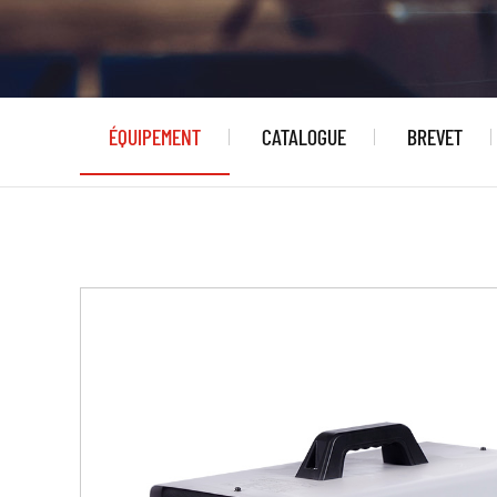
ÉQUIPEMENT
CATALOGUE
BREVET