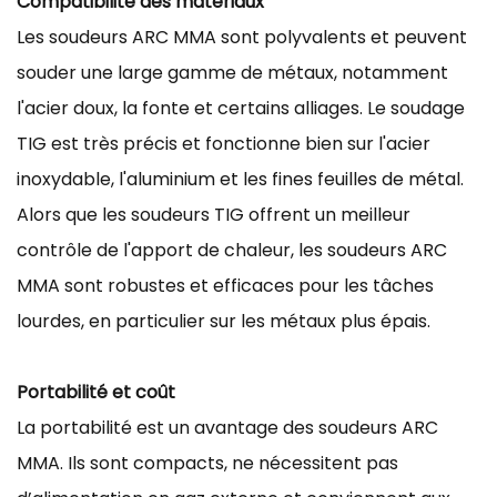
Compatibilité des matériaux
Les soudeurs ARC MMA sont polyvalents et peuvent
souder une large gamme de métaux, notamment
l'acier doux, la fonte et certains alliages. Le soudage
TIG est très précis et fonctionne bien sur l'acier
inoxydable, l'aluminium et les fines feuilles de métal.
Alors que les soudeurs TIG offrent un meilleur
contrôle de l'apport de chaleur, les soudeurs ARC
MMA sont robustes et efficaces pour les tâches
lourdes, en particulier sur les métaux plus épais.
Portabilité et coût
La portabilité est un avantage des soudeurs ARC
MMA. Ils sont compacts, ne nécessitent pas