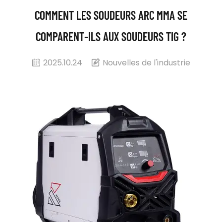
COMMENT LES SOUDEURS ARC MMA SE
COMPARENT-ILS AUX SOUDEURS TIG ?
2025.10.24
Nouvelles de l'industrie