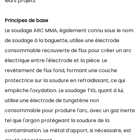
leurs projets.
Principes de base
Le soudage ARC MMA, également connu sous le nom
de soudage à la baguette, utilise une électrode
consommable recouverte de flux pour créer un arc
électrique entre l'électrode et la pièce. Le
revêtement de flux fond, formant une couche
protectrice sur la soudure en refroidissant, ce qui
empêche l'oxydation. Le soudage TIG, quant à lui,
utilise une électrode de tungstène non
consommable pour produire l'arc, avec un gaz inerte
tel que l'argon protégeant la soudure de la
contamination. Le métal d’apport, si nécessaire, est