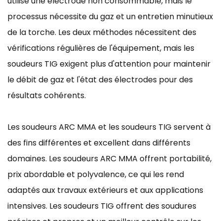
utilise une électrode non consommable, mais le
processus nécessite du gaz et un entretien minutieux
de la torche. Les deux méthodes nécessitent des
vérifications régulières de l'équipement, mais les
soudeurs TIG exigent plus d'attention pour maintenir
le débit de gaz et l'état des électrodes pour des
résultats cohérents.
Les soudeurs ARC MMA et les soudeurs TIG servent à
des fins différentes et excellent dans différents
domaines. Les soudeurs ARC MMA offrent portabilité,
prix abordable et polyvalence, ce qui les rend
adaptés aux travaux extérieurs et aux applications
intensives. Les soudeurs TIG offrent des soudures