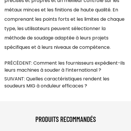
précises et propres et un meilleur contrôle sur les
métaux minces et les finitions de haute qualité. En
comprenant les points forts et les limites de chaque
type, les utilisateurs peuvent sélectionner la
méthode de soudage adaptée à leurs projets
spécifiques et à leurs niveaux de compétence.
PRÉCÉDENT: Comment les fournisseurs expédient-ils
leurs machines à souder à l’international ?
SUIVANT: Quelles caractéristiques rendent les
soudeurs MIG à onduleur efficaces ?
PRODUITS RECOMMANDÉS