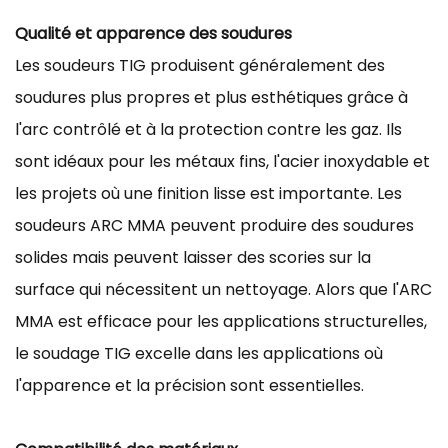
Qualité et apparence des soudures
Les soudeurs TIG produisent généralement des
soudures plus propres et plus esthétiques grâce à
l'arc contrôlé et à la protection contre les gaz. Ils
sont idéaux pour les métaux fins, l'acier inoxydable et
les projets où une finition lisse est importante. Les
soudeurs ARC MMA peuvent produire des soudures
solides mais peuvent laisser des scories sur la
surface qui nécessitent un nettoyage. Alors que l'ARC
MMA est efficace pour les applications structurelles,
le soudage TIG excelle dans les applications où
l'apparence et la précision sont essentielles.