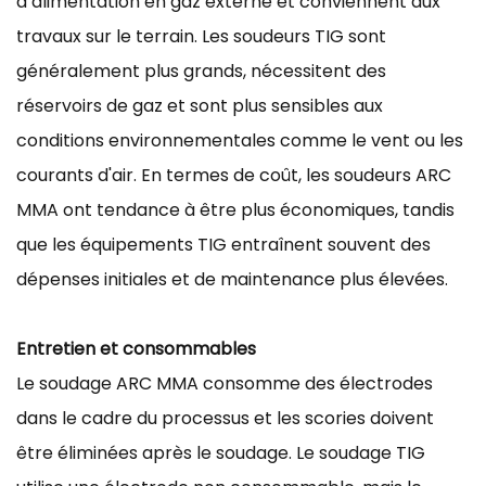
d’alimentation en gaz externe et conviennent aux
travaux sur le terrain. Les soudeurs TIG sont
généralement plus grands, nécessitent des
réservoirs de gaz et sont plus sensibles aux
conditions environnementales comme le vent ou les
courants d'air. En termes de coût, les soudeurs ARC
MMA ont tendance à être plus économiques, tandis
que les équipements TIG entraînent souvent des
dépenses initiales et de maintenance plus élevées.
Entretien et consommables
Le soudage ARC MMA consomme des électrodes
dans le cadre du processus et les scories doivent
être éliminées après le soudage. Le soudage TIG