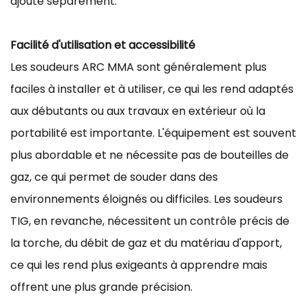
ajouté séparément.
Facilité d'utilisation et accessibilité
Les soudeurs ARC MMA sont généralement plus
faciles à installer et à utiliser, ce qui les rend adaptés
aux débutants ou aux travaux en extérieur où la
portabilité est importante. L'équipement est souvent
plus abordable et ne nécessite pas de bouteilles de
gaz, ce qui permet de souder dans des
environnements éloignés ou difficiles. Les soudeurs
TIG, en revanche, nécessitent un contrôle précis de
la torche, du débit de gaz et du matériau d'apport,
ce qui les rend plus exigeants à apprendre mais
offrent une plus grande précision.