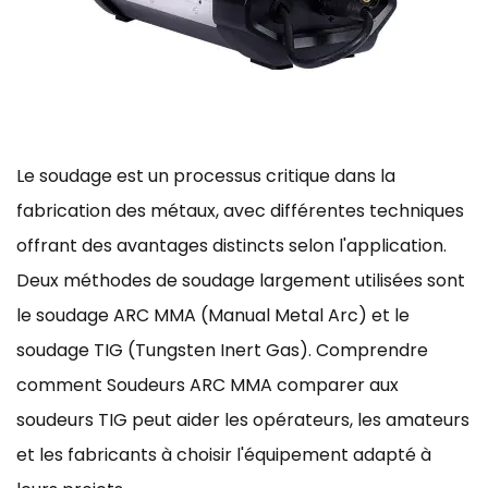
Le soudage est un processus critique dans la
fabrication des métaux, avec différentes techniques
offrant des avantages distincts selon l'application.
Deux méthodes de soudage largement utilisées sont
le soudage ARC MMA (Manual Metal Arc) et le
soudage TIG (Tungsten Inert Gas). Comprendre
comment
Soudeurs ARC MMA
comparer aux
soudeurs TIG peut aider les opérateurs, les amateurs
et les fabricants à choisir l'équipement adapté à