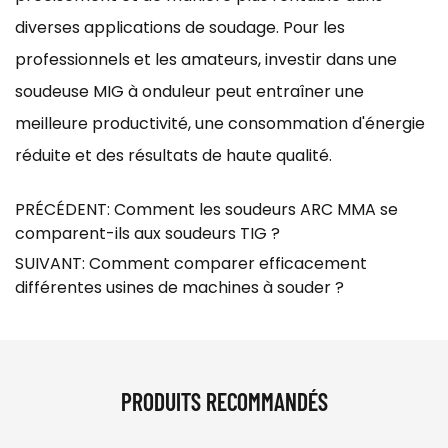
diverses applications de soudage. Pour les
professionnels et les amateurs, investir dans une
soudeuse MIG à onduleur peut entraîner une
meilleure productivité, une consommation d'énergie
réduite et des résultats de haute qualité.
PRÉCÉDENT: Comment les soudeurs ARC MMA se
comparent-ils aux soudeurs TIG ?
SUIVANT: Comment comparer efficacement
différentes usines de machines à souder ?
PRODUITS RECOMMANDÉS