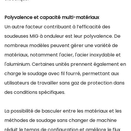
Polyvalence et capacité multi-matériaux
Un autre facteur contribuant à l’efficacité des
soudeuses MIG à onduleur est leur polyvalence. De
nombreux modèles peuvent gérer une variété de
matériaux, notamment l'acier, l'acier inoxydable et
l'aluminium. Certaines unités prennent également en
charge le soudage avec fil fourré, permettant aux
utilisateurs de travailler sans gaz de protection dans
des conditions spécifiques.
La possibilité de basculer entre les matériaux et les
méthodes de soudage sans changer de machine
réduit le temps de configuration et améliore le flux