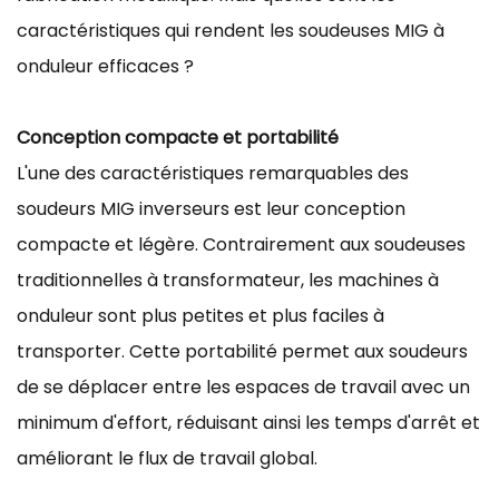
caractéristiques qui rendent les soudeuses MIG à
onduleur efficaces ?
Conception compacte et portabilité
L'une des caractéristiques remarquables des
soudeurs MIG inverseurs est leur conception
compacte et légère. Contrairement aux soudeuses
traditionnelles à transformateur, les machines à
onduleur sont plus petites et plus faciles à
transporter. Cette portabilité permet aux soudeurs
de se déplacer entre les espaces de travail avec un
minimum d'effort, réduisant ainsi les temps d'arrêt et
améliorant le flux de travail global.