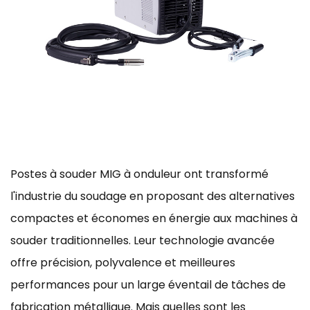
Postes à souder MIG à onduleur
ont transformé
l'industrie du soudage en proposant des alternatives
compactes et économes en énergie aux machines à
souder traditionnelles. Leur technologie avancée
offre précision, polyvalence et meilleures
performances pour un large éventail de tâches de
fabrication métallique. Mais quelles sont les