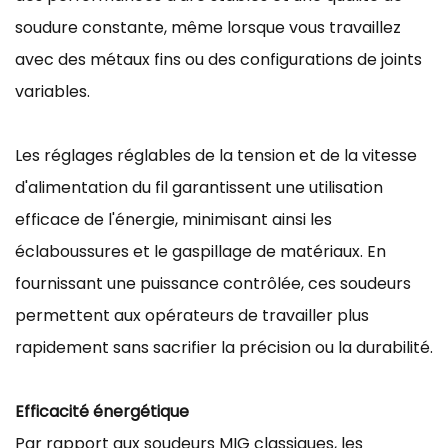
soudure constante, même lorsque vous travaillez
avec des métaux fins ou des configurations de joints
variables.
Les réglages réglables de la tension et de la vitesse
d'alimentation du fil garantissent une utilisation
efficace de l'énergie, minimisant ainsi les
éclaboussures et le gaspillage de matériaux. En
fournissant une puissance contrôlée, ces soudeurs
permettent aux opérateurs de travailler plus
rapidement sans sacrifier la précision ou la durabilité.
Efficacité énergétique
Par rapport aux soudeurs MIG classiques, les