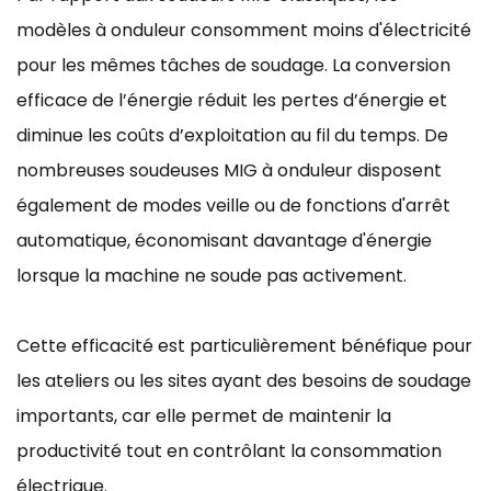
modèles à onduleur consomment moins d'électricité
pour les mêmes tâches de soudage. La conversion
efficace de l’énergie réduit les pertes d’énergie et
diminue les coûts d’exploitation au fil du temps. De
nombreuses soudeuses MIG à onduleur disposent
également de modes veille ou de fonctions d'arrêt
automatique, économisant davantage d'énergie
lorsque la machine ne soude pas activement.
Cette efficacité est particulièrement bénéfique pour
les ateliers ou les sites ayant des besoins de soudage
importants, car elle permet de maintenir la
productivité tout en contrôlant la consommation
électrique.