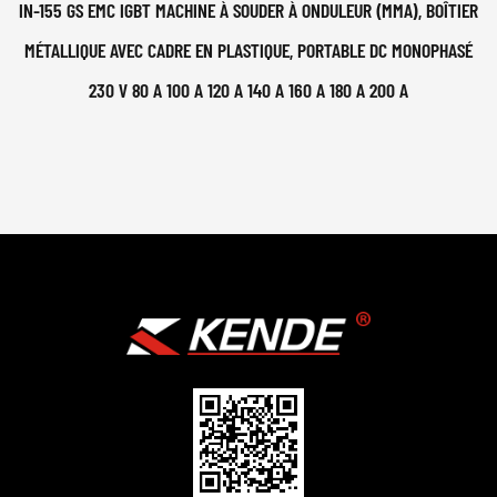
IN-155 GS EMC IGBT MACHINE À SOUDER À ONDULEUR (MMA), BOÎTIER
MÉTALLIQUE AVEC CADRE EN PLASTIQUE, PORTABLE DC MONOPHASÉ
230 V 80 A 100 A 120 A 140 A 160 A 180 A 200 A