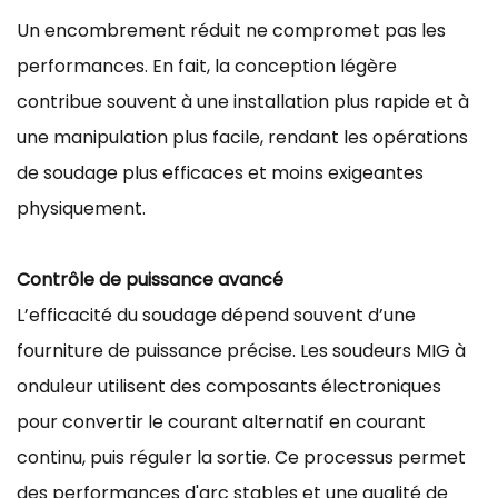
Un encombrement réduit ne compromet pas les
performances. En fait, la conception légère
contribue souvent à une installation plus rapide et à
une manipulation plus facile, rendant les opérations
de soudage plus efficaces et moins exigeantes
physiquement.
Contrôle de puissance avancé
L’efficacité du soudage dépend souvent d’une
fourniture de puissance précise. Les soudeurs MIG à
onduleur utilisent des composants électroniques
pour convertir le courant alternatif en courant
continu, puis réguler la sortie. Ce processus permet
des performances d'arc stables et une qualité de