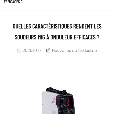
EFFICACES ?
QUELLES CARACTÉRISTIQUES RENDENT LES
SOUDEURS MIG À ONDULEUR EFFICACES ?
2025.10.17
Nouvelles de l'industrie