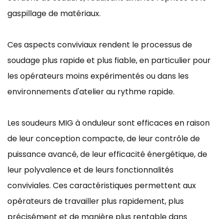
gaspillage de matériaux.
Ces aspects conviviaux rendent le processus de
soudage plus rapide et plus fiable, en particulier pour
les opérateurs moins expérimentés ou dans les
environnements d'atelier au rythme rapide.
Les soudeurs MIG à onduleur sont efficaces en raison
de leur conception compacte, de leur contrôle de
puissance avancé, de leur efficacité énergétique, de
leur polyvalence et de leurs fonctionnalités
conviviales. Ces caractéristiques permettent aux
opérateurs de travailler plus rapidement, plus
précisément et de manière plus rentable dans