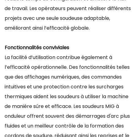
de travail. Les opérateurs peuvent réaliser différents
projets avec une seule soudeuse adaptable,
améliorant ainsi l’efficacité globale.
Fonctionnalités conviviales
La facilité d’utilisation contribue également à
l’efficacité opérationnelle. Des fonctionnalités telles
que des affichages numériques, des commandes
intuitives et une protection contre les surcharges
thermiques aident les soudeurs à utiliser la machine
de manière sûre et efficace. Les soudeurs MIG à
onduleur offrent souvent des démarrages d'arc plus
fluides et un meilleur contrôle de la formation des
cordons de soudure, réduisant ainsi les reprises et le