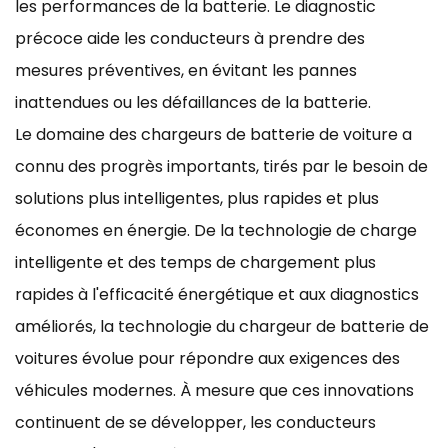
les performances de la batterie. Le diagnostic
précoce aide les conducteurs à prendre des
mesures préventives, en évitant les pannes
inattendues ou les défaillances de la batterie.
Le domaine des chargeurs de batterie de voiture a
connu des progrès importants, tirés par le besoin de
solutions plus intelligentes, plus rapides et plus
économes en énergie. De la technologie de charge
intelligente et des temps de chargement plus
rapides à l'efficacité énergétique et aux diagnostics
améliorés, la technologie du chargeur de batterie de
voitures évolue pour répondre aux exigences des
véhicules modernes. À mesure que ces innovations
continuent de se développer, les conducteurs