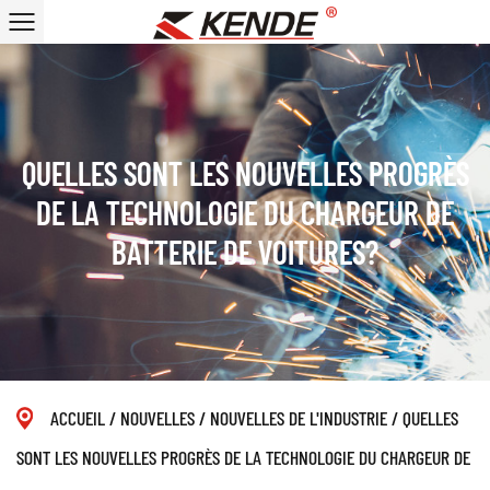
QUELLES SONT LES NOUVELLES PROGRÈS
DE LA TECHNOLOGIE DU CHARGEUR DE
BATTERIE DE VOITURES?
ACCUEIL
/
NOUVELLES
/
NOUVELLES DE L'INDUSTRIE
/
QUELLES
SONT LES NOUVELLES PROGRÈS DE LA TECHNOLOGIE DU CHARGEUR DE