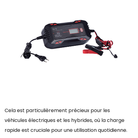
Cela est particulièrement précieux pour les
véhicules électriques et les hybrides, où la charge
rapide est cruciale pour une utilisation quotidienne.