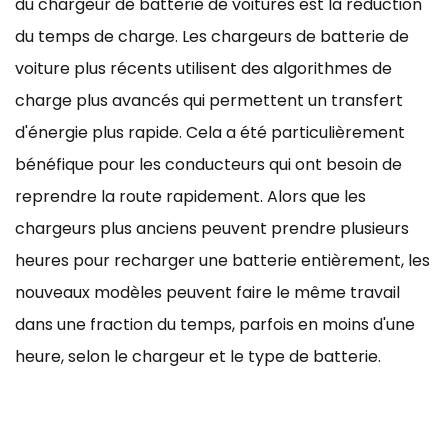
du chargeur de batterie de voitures est la réduction
du temps de charge. Les chargeurs de batterie de
voiture plus récents utilisent des algorithmes de
charge plus avancés qui permettent un transfert
d'énergie plus rapide. Cela a été particulièrement
bénéfique pour les conducteurs qui ont besoin de
reprendre la route rapidement. Alors que les
chargeurs plus anciens peuvent prendre plusieurs
heures pour recharger une batterie entièrement, les
nouveaux modèles peuvent faire le même travail
dans une fraction du temps, parfois en moins d'une
heure, selon le chargeur et le type de batterie.