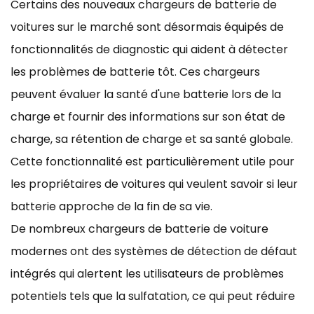
Certains des nouveaux chargeurs de batterie de
voitures sur le marché sont désormais équipés de
fonctionnalités de diagnostic qui aident à détecter
les problèmes de batterie tôt. Ces chargeurs
peuvent évaluer la santé d'une batterie lors de la
charge et fournir des informations sur son état de
charge, sa rétention de charge et sa santé globale.
Cette fonctionnalité est particulièrement utile pour
les propriétaires de voitures qui veulent savoir si leur
batterie approche de la fin de sa vie.
De nombreux chargeurs de batterie de voiture
modernes ont des systèmes de détection de défaut
intégrés qui alertent les utilisateurs de problèmes
potentiels tels que la sulfatation, ce qui peut réduire