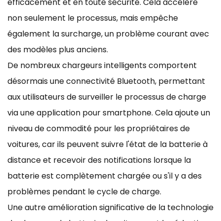
efficacement et en toute sécurité. Cela accélère
non seulement le processus, mais empêche
également la surcharge, un problème courant avec
des modèles plus anciens.
De nombreux chargeurs intelligents comportent
désormais une connectivité Bluetooth, permettant
aux utilisateurs de surveiller le processus de charge
via une application pour smartphone. Cela ajoute un
niveau de commodité pour les propriétaires de
voitures, car ils peuvent suivre l'état de la batterie à
distance et recevoir des notifications lorsque la
batterie est complètement chargée ou s'il y a des
problèmes pendant le cycle de charge.
Une autre amélioration significative de la technologie