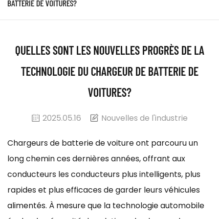
BATTERIE DE VOITURES?
QUELLES SONT LES NOUVELLES PROGRÈS DE LA
TECHNOLOGIE DU CHARGEUR DE BATTERIE DE
VOITURES?
2025.05.16
Nouvelles de l'industrie
Chargeurs de batterie de voiture
ont parcouru un
long chemin ces dernières années, offrant aux
conducteurs les conducteurs plus intelligents, plus
rapides et plus efficaces de garder leurs véhicules
alimentés. À mesure que la technologie automobile