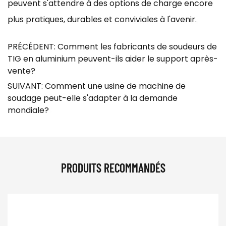
peuvent s'attendre à des options de charge encore
plus pratiques, durables et conviviales à l'avenir.
PRÉCÉDENT: Comment les fabricants de soudeurs de
TIG en aluminium peuvent-ils aider le support après-
vente?
SUIVANT: Comment une usine de machine de
soudage peut-elle s'adapter à la demande
mondiale?
PRODUITS RECOMMANDÉS