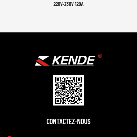
220V-230V 120A
CONTACTEZ-NOUS