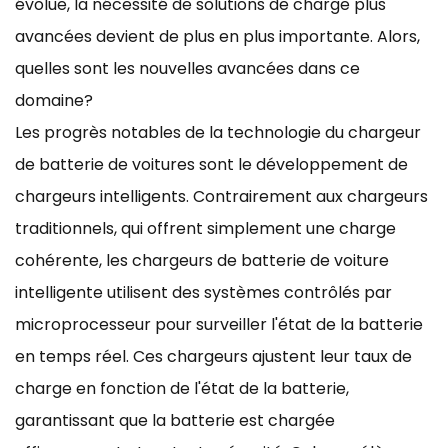
évolue, la nécessité de solutions de charge plus
avancées devient de plus en plus importante. Alors,
quelles sont les nouvelles avancées dans ce
domaine?
Les progrès notables de la technologie du chargeur
de batterie de voitures sont le développement de
chargeurs intelligents. Contrairement aux chargeurs
traditionnels, qui offrent simplement une charge
cohérente, les chargeurs de batterie de voiture
intelligente utilisent des systèmes contrôlés par
microprocesseur pour surveiller l'état de la batterie
en temps réel. Ces chargeurs ajustent leur taux de
charge en fonction de l'état de la batterie,
garantissant que la batterie est chargée