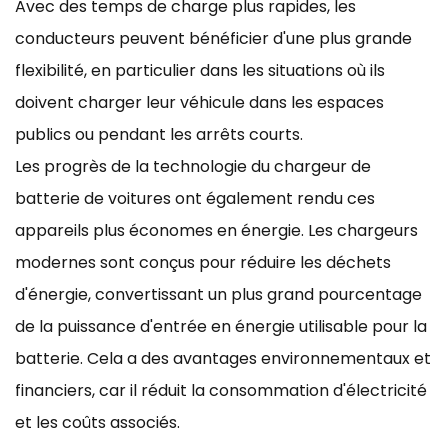
Avec des temps de charge plus rapides, les
conducteurs peuvent bénéficier d'une plus grande
flexibilité, en particulier dans les situations où ils
doivent charger leur véhicule dans les espaces
publics ou pendant les arrêts courts.
Les progrès de la technologie du chargeur de
batterie de voitures ont également rendu ces
appareils plus économes en énergie. Les chargeurs
modernes sont conçus pour réduire les déchets
d'énergie, convertissant un plus grand pourcentage
de la puissance d'entrée en énergie utilisable pour la
batterie. Cela a des avantages environnementaux et
financiers, car il réduit la consommation d'électricité
et les coûts associés.