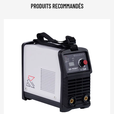
PRODUITS RECOMMANDÉS