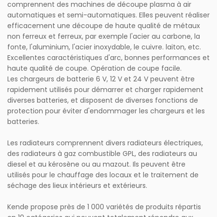
comprennent des machines de découpe plasma à air
automatiques et semi-automatiques. Elles peuvent réaliser
efficacement une découpe de haute qualité de métaux
non ferreux et ferreux, par exemple l'acier au carbone, la
fonte, l'aluminium, l'acier inoxydable, le cuivre. laiton, etc.
Excellentes caractéristiques d'arc, bonnes performances et
haute qualité de coupe. Opération de coupe facile.
Les chargeurs de batterie 6 V, 12 V et 24 V peuvent être
rapidement utilisés pour démarrer et charger rapidement
diverses batteries, et disposent de diverses fonctions de
protection pour éviter d'endommager les chargeurs et les
batteries.
Les radiateurs comprennent divers radiateurs électriques,
des radiateurs à gaz combustible GPL, des radiateurs au
diesel et au kérosène ou au mazout. Ils peuvent être
utilisés pour le chauffage des locaux et le traitement de
séchage des lieux intérieurs et extérieurs.
Kende propose près de 1 000 variétés de produits répartis