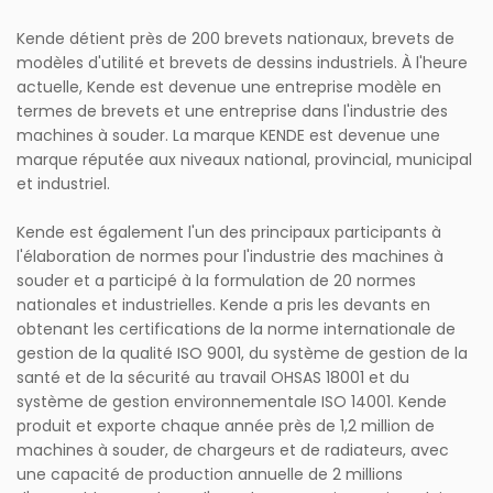
Kende détient près de 200 brevets nationaux, brevets de
modèles d'utilité et brevets de dessins industriels. À l'heure
actuelle, Kende est devenue une entreprise modèle en
termes de brevets et une entreprise dans l'industrie des
machines à souder. La marque KENDE est devenue une
marque réputée aux niveaux national, provincial, municipal
et industriel.
Kende est également l'un des principaux participants à
l'élaboration de normes pour l'industrie des machines à
souder et a participé à la formulation de 20 normes
nationales et industrielles. Kende a pris les devants en
obtenant les certifications de la norme internationale de
gestion de la qualité ISO 9001, du système de gestion de la
santé et de la sécurité au travail OHSAS 18001 et du
système de gestion environnementale ISO 14001. Kende
produit et exporte chaque année près de 1,2 million de
machines à souder, de chargeurs et de radiateurs, avec
une capacité de production annuelle de 2 millions