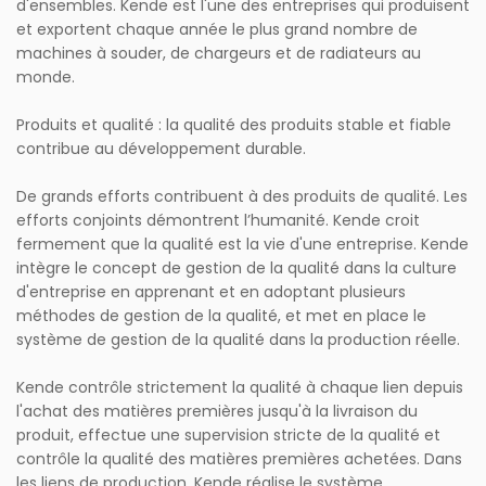
d'ensembles. Kende est l'une des entreprises qui produisent
et exportent chaque année le plus grand nombre de
machines à souder, de chargeurs et de radiateurs au
monde.
Produits et qualité : la qualité des produits stable et fiable
contribue au développement durable.
De grands efforts contribuent à des produits de qualité. Les
efforts conjoints démontrent l’humanité. Kende croit
fermement que la qualité est la vie d'une entreprise. Kende
intègre le concept de gestion de la qualité dans la culture
d'entreprise en apprenant et en adoptant plusieurs
méthodes de gestion de la qualité, et met en place le
système de gestion de la qualité dans la production réelle.
Kende contrôle strictement la qualité à chaque lien depuis
l'achat des matières premières jusqu'à la livraison du
produit, effectue une supervision stricte de la qualité et
contrôle la qualité des matières premières achetées. Dans
les liens de production, Kende réalise le système