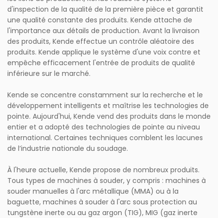
d'inspection de la qualité de la première pièce et garantit
une qualité constante des produits. Kende attache de
l'importance aux détails de production. Avant la livraison
des produits, Kende effectue un contrôle aléatoire des
produits. Kende applique le système d'une voix contre et
empêche efficacement l'entrée de produits de qualité
inférieure sur le marché.
Kende se concentre constamment sur la recherche et le
développement intelligents et maîtrise les technologies de
pointe. Aujourd'hui, Kende vend des produits dans le monde
entier et a adopté des technologies de pointe au niveau
international. Certaines techniques comblent les lacunes
de l’industrie nationale du soudage.
À l'heure actuelle, Kende propose de nombreux produits.
Tous types de machines à souder, y compris : machines à
souder manuelles à l'arc métallique (MMA) ou à la
baguette, machines à souder à l'arc sous protection au
tungstène inerte ou au gaz argon (TIG), MIG (gaz inerte