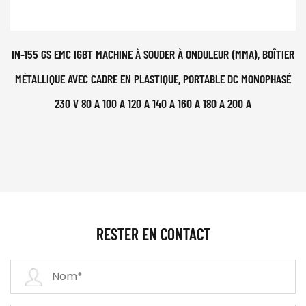
IN-155 GS EMC IGBT MACHINE À SOUDER À ONDULEUR (MMA), BOÎTIER
MÉTALLIQUE AVEC CADRE EN PLASTIQUE, PORTABLE DC MONOPHASÉ
230 V 80 A 100 A 120 A 140 A 160 A 180 A 200 A
RESTER EN CONTACT