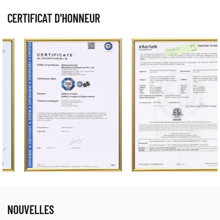
CERTIFICAT D'HONNEUR
NOUVELLES