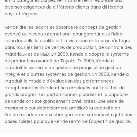
en 10 catégories qui peuvent totalement répondre aux
diverses exigences de différents clients dans différents
pays et régions.
Kende tire les leçons et absorbe le concept de gestion
avancé au niveau international pour garantir que l'idée
selon laquelle la qualité est la vie d'une entreprise s'intègre
dans tous les liens de vente, de production, de contrôle des
matériaux et de R&D. En 2003, Kende a adopté le système
de production avancé de Toyota. En 2005, Kende a
introduit le système de gestion de progiciel de gestion
intégré et d'autres systèmes de gestion. En 2008, Kende a
introduit le modèle d'évaluation des performances
exceptionnelles. Kende et ses employés ont tous fait de
grands progrès. Les performances globales et la capacité
de Kende ont été grandement améliorées. Une série de
mesures a considérablement amélioré la capacité de
Kende à s'adapter aux changements externes et a jeté des
bases solides pour que Kende renforce l'objectif de qualité.