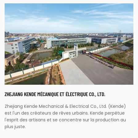
ZHEJIANG KENDE MÉCANIQUE ET ÉLECTRIQUE CO., LTD.
Zhejiang Kende Mechanical & Electrical Co., Ltd. (Kende)
est l'un des créateurs de rêves urbains. Kende perpétue
l'esprit des artisans et se concentre sur la production au
plus juste.