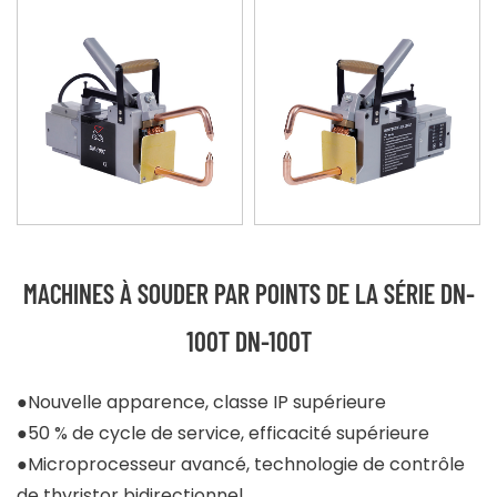
MACHINES À SOUDER PAR POINTS DE LA SÉRIE DN-
100T DN-100T
●Nouvelle apparence, classe IP supérieure
●50 % de cycle de service, efficacité supérieure
●Microprocesseur avancé, technologie de contrôle
de thyristor bidirectionnel