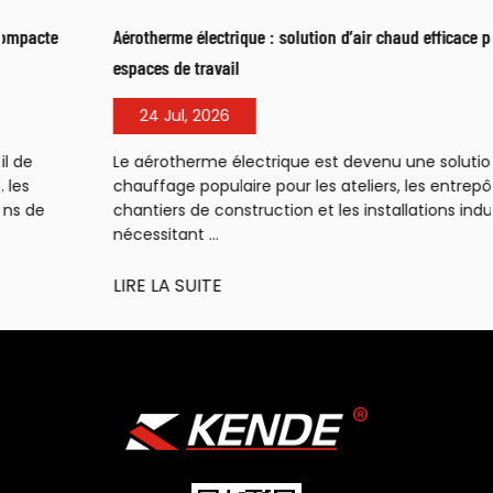
Aérotherme électrique : solution d’air chaud efficace pour les
espaces de travail
24 Jul, 2026
Le aérotherme électrique est devenu une solution de
chauffage populaire pour les ateliers, les entrepôts, les
chantiers de construction et les installations industrielles
nécessitant ...
LIRE LA SUITE