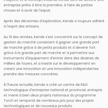
entreprise prête à être la première, à faire de petites
choses et à avoir de l'espoir.
Après des décennies d'exploration, Kende a toujours adhéré
à l'esprit des artisans.
Au fil des années, Kende s'est concentré sur le concept de
gestion du marché consistant à gagner une grande part
de marché grâce à de petits produits et à devenir fort
grâce à la grande part de marché et à permettre aux
instruments d'équipement d'entrer dans des dizaines de
milliers de foyers, et a insisté sur le développement en
créant une innovation et une innovation indépendantes.
prendre des mesures concrètes.
À l'heure actuelle, Kende a créé un centre de R&D
technologique d'entreprise national et provincial, entrepris
et mené à bien deux projets nationaux du programme
Torch et remporté de nombreux prix pour des projets
technologiques et de nouveaux produits.