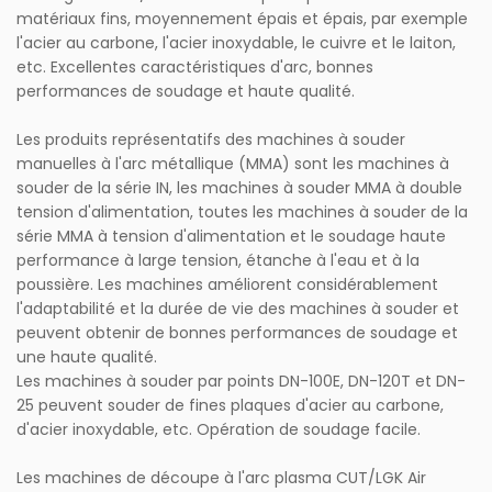
matériaux fins, moyennement épais et épais, par exemple
l'acier au carbone, l'acier inoxydable, le cuivre et le laiton,
etc. Excellentes caractéristiques d'arc, bonnes
performances de soudage et haute qualité.
Les produits représentatifs des machines à souder
manuelles à l'arc métallique (MMA) sont les machines à
souder de la série IN, les machines à souder MMA à double
tension d'alimentation, toutes les machines à souder de la
série MMA à tension d'alimentation et le soudage haute
performance à large tension, étanche à l'eau et à la
poussière. Les machines améliorent considérablement
l'adaptabilité et la durée de vie des machines à souder et
peuvent obtenir de bonnes performances de soudage et
une haute qualité.
Les machines à souder par points DN-100E, DN-120T et DN-
25 peuvent souder de fines plaques d'acier au carbone,
d'acier inoxydable, etc. Opération de soudage facile.
Les machines de découpe à l'arc plasma CUT/LGK Air