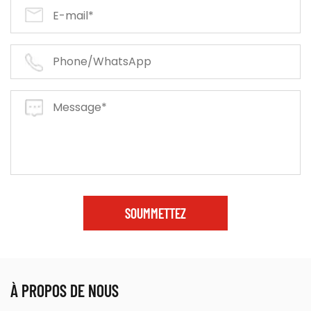
SOUMMETTEZ
À PROPOS DE NOUS