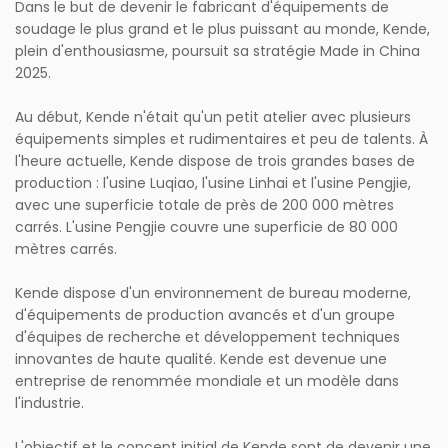
Dans le but de devenir le fabricant d'équipements de
soudage le plus grand et le plus puissant au monde, Kende,
plein d'enthousiasme, poursuit sa stratégie Made in China
2025.
Au début, Kende n'était qu'un petit atelier avec plusieurs
équipements simples et rudimentaires et peu de talents. À
l'heure actuelle, Kende dispose de trois grandes bases de
production : l'usine Luqiao, l'usine Linhai et l'usine Pengjie,
avec une superficie totale de près de 200 000 mètres
carrés. L'usine Pengjie couvre une superficie de 80 000
mètres carrés.
Kende dispose d'un environnement de bureau moderne,
d'équipements de production avancés et d'un groupe
d'équipes de recherche et développement techniques
innovantes de haute qualité. Kende est devenue une
entreprise de renommée mondiale et un modèle dans
l'industrie.
L'objectif et le concept initial de Kende sont de devenir une