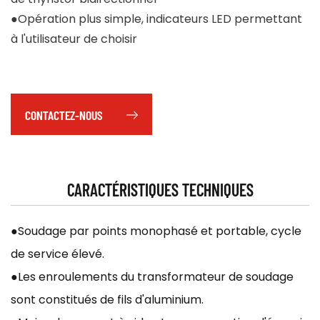
●Opération plus simple, indicateurs LED permettant
à l'utilisateur de choisir
CONTACTEZ-NOUS
CARACTÉRISTIQUES TECHNIQUES
●Soudage par points monophasé et portable, cycle
de service élevé.
●Les enroulements du transformateur de soudage
sont constitués de fils d'aluminium.