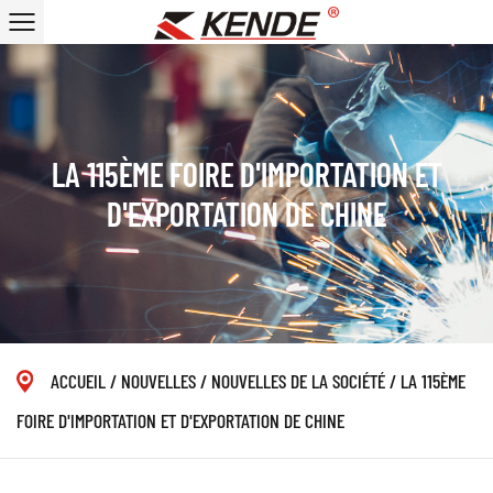
LA 115ÈME FOIRE D'IMPORTATION ET
D'EXPORTATION DE CHINE
ACCUEIL
/
NOUVELLES
/
NOUVELLES DE LA SOCIÉTÉ
/
LA 115ÈME
FOIRE D'IMPORTATION ET D'EXPORTATION DE CHINE