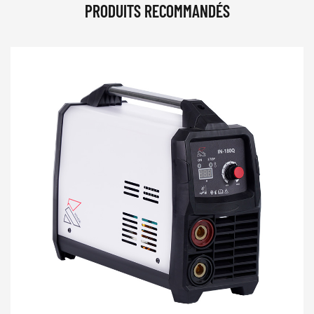
PRODUITS RECOMMANDÉS