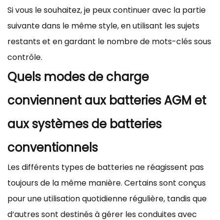
Si vous le souhaitez, je peux continuer avec la partie
suivante dans le même style, en utilisant les sujets
restants et en gardant le nombre de mots-clés sous
contrôle.
Quels modes de charge
conviennent aux batteries AGM et
aux systèmes de batteries
conventionnels
Les différents types de batteries ne réagissent pas
toujours de la même manière. Certains sont conçus
pour une utilisation quotidienne régulière, tandis que
d’autres sont destinés à gérer les conduites avec