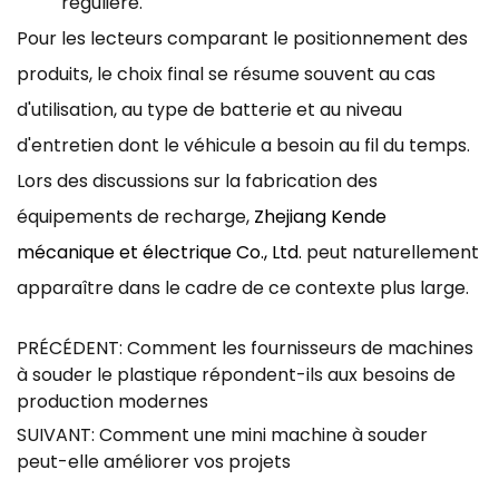
régulière.
Pour les lecteurs comparant le positionnement des
produits, le choix final se résume souvent au cas
d'utilisation, au type de batterie et au niveau
d'entretien dont le véhicule a besoin au fil du temps.
Lors des discussions sur la fabrication des
équipements de recharge,
Zhejiang Kende
mécanique et électrique Co., Ltd.
peut naturellement
apparaître dans le cadre de ce contexte plus large.
PRÉCÉDENT: Comment les fournisseurs de machines
à souder le plastique répondent-ils aux besoins de
production modernes
SUIVANT: Comment une mini machine à souder
peut-elle améliorer vos projets