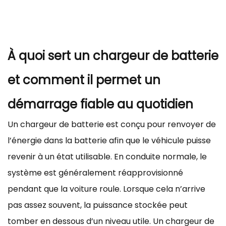
À quoi sert un chargeur de batterie
et comment il permet un
démarrage fiable au quotidien
Un chargeur de batterie est conçu pour renvoyer de
l’énergie dans la batterie afin que le véhicule puisse
revenir à un état utilisable. En conduite normale, le
système est généralement réapprovisionné
pendant que la voiture roule. Lorsque cela n’arrive
pas assez souvent, la puissance stockée peut
tomber en dessous d’un niveau utile. Un chargeur de