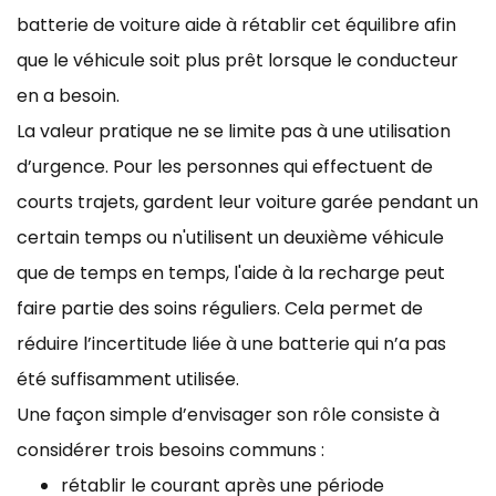
batterie de voiture aide à rétablir cet équilibre afin
que le véhicule soit plus prêt lorsque le conducteur
en a besoin.
La valeur pratique ne se limite pas à une utilisation
d’urgence. Pour les personnes qui effectuent de
courts trajets, gardent leur voiture garée pendant un
certain temps ou n'utilisent un deuxième véhicule
que de temps en temps, l'aide à la recharge peut
faire partie des soins réguliers. Cela permet de
réduire l’incertitude liée à une batterie qui n’a pas
été suffisamment utilisée.
Une façon simple d’envisager son rôle consiste à
considérer trois besoins communs :
rétablir le courant après une période