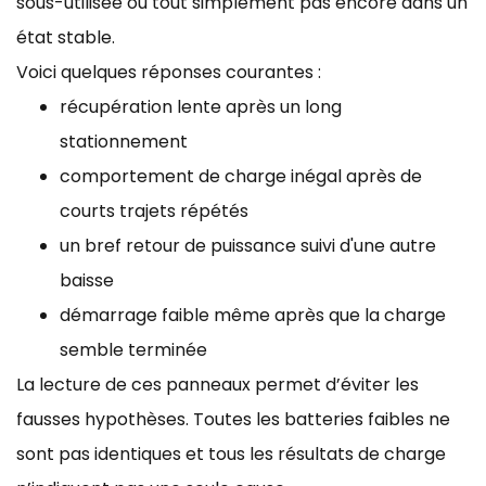
sous-utilisée ou tout simplement pas encore dans un
état stable.
Voici quelques réponses courantes :
récupération lente après un long
stationnement
comportement de charge inégal après de
courts trajets répétés
un bref retour de puissance suivi d'une autre
baisse
démarrage faible même après que la charge
semble terminée
La lecture de ces panneaux permet d’éviter les
fausses hypothèses. Toutes les batteries faibles ne
sont pas identiques et tous les résultats de charge