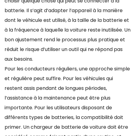
choisir quelque chose qui peut se connecter à la
batterie. Il s’agit d’adapter l’appareil à la manière
dont le véhicule est utilisé, à la taille de la batterie et
à la fréquence à laquelle la voiture reste inutilisée. Un
bon ajustement rend le processus plus pratique et
réduit le risque d’utiliser un outil qui ne répond pas
aux besoins.
Pour les conducteurs réguliers, une approche simple
et régulière peut suffire. Pour les véhicules qui
restent assis pendant de longues périodes,
l’assistance à la maintenance peut être plus
importante. Pour les utilisateurs disposant de
différents types de batteries, la compatibilité doit
primer. Un chargeur de batterie de voiture doit être