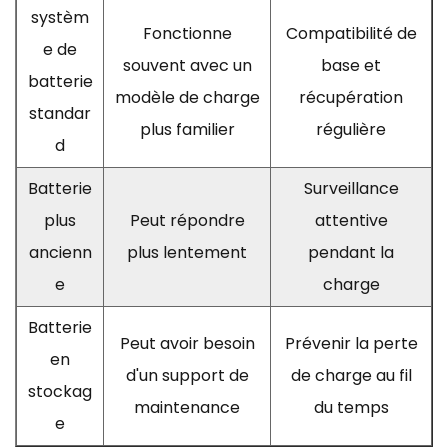
systèm
Fonctionne
Compatibilité de
e de
souvent avec un
base et
batterie
modèle de charge
récupération
standar
plus familier
régulière
d
Batterie
Surveillance
plus
Peut répondre
attentive
ancienn
plus lentement
pendant la
e
charge
Batterie
Peut avoir besoin
Prévenir la perte
en
d'un support de
de charge au fil
stockag
maintenance
du temps
e