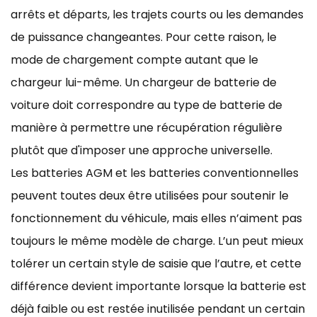
arrêts et départs, les trajets courts ou les demandes
de puissance changeantes. Pour cette raison, le
mode de chargement compte autant que le
chargeur lui-même. Un chargeur de batterie de
voiture doit correspondre au type de batterie de
manière à permettre une récupération régulière
plutôt que d'imposer une approche universelle.
Les batteries AGM et les batteries conventionnelles
peuvent toutes deux être utilisées pour soutenir le
fonctionnement du véhicule, mais elles n’aiment pas
toujours le même modèle de charge. L’un peut mieux
tolérer un certain style de saisie que l’autre, et cette
différence devient importante lorsque la batterie est
déjà faible ou est restée inutilisée pendant un certain