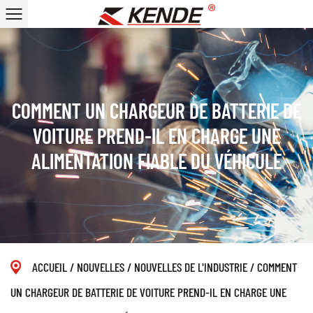
COMMENT UN CHARGEUR DE BATTERIE DE
VOITURE PREND-IL EN CHARGE UNE
ALIMENTATION FIABLE DU VÉHICULE
ACCUEIL
/
NOUVELLES
/
NOUVELLES DE L'INDUSTRIE
/
COMMENT
UN CHARGEUR DE BATTERIE DE VOITURE PREND-IL EN CHARGE UNE