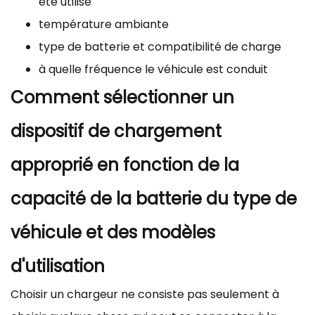
été utilisé
température ambiante
type de batterie et compatibilité de charge
à quelle fréquence le véhicule est conduit
Comment sélectionner un
dispositif de chargement
approprié en fonction de la
capacité de la batterie du type de
véhicule et des modèles
d'utilisation
Choisir un chargeur ne consiste pas seulement à