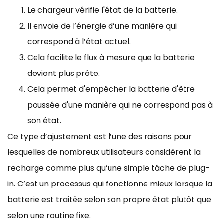
Le chargeur vérifie l'état de la batterie.
Il envoie de l’énergie d’une manière qui
correspond à l’état actuel.
Cela facilite le flux à mesure que la batterie
devient plus prête.
Cela permet d'empêcher la batterie d'être
poussée d'une manière qui ne correspond pas à
son état.
Ce type d’ajustement est l’une des raisons pour
lesquelles de nombreux utilisateurs considèrent la
recharge comme plus qu’une simple tâche de plug-
in. C’est un processus qui fonctionne mieux lorsque la
batterie est traitée selon son propre état plutôt que
selon une routine fixe.