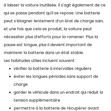
à laisser la voiture inutilisée. Il s'agit également de ce
qui se passe pendant qu'il se repose. Une batterie
peut s’éloigner lentement d’un état de charge sain,
et une fois que cela se produit, la voiture peut
nécessiter plus d’efforts pour la ramener. Plus la
pause est longue, plus il devient important de
maintenir la batterie dans un état stable.
Les habitudes utiles incluent souvent :
vérifier la batterie à intervalles réguliers
éviter les longues périodes sans support de
charge
garder le véhicule dans un endroit qui réduit la
tension supplémentaire
permettre à la batterie de récupérer avant