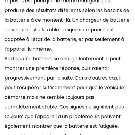
repos. C'est pourquoi le même chargeur peut
produire des résultats différents selon les besoins de
la batterie à ce moment-là. Un chargeur de batterie
de voiture est plus utile lorsque sa réponse est
adaptée à l'état de la batterie, et pas seulement à
l'appareil lui-même.
Parfois, une batterie se charge lentement. Il peut
montrer une première réponse, puis ralentir
progressivement par la suite. Dans d'autres cas, il
peut récupérer suffisamment pour que le véhicule
démarre mais ne semble toujours pas
complètement stable. Ces signes ne signifient pas
toujours que l'appareil a un problème. Ils peuvent
également montrer que la batterie est fatiguée,