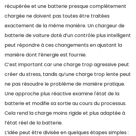
récupérée et une batterie presque complètement
chargée ne doivent pas toutes être traitées
exactement de la même manière. Un chargeur de
batterie de voiture doté d’un contrôle plus intelligent
peut répondre à ces changements en ajustant la
manière dont l’énergie est fournie.
C’est important car une charge trop agressive peut
créer du stress, tandis qu’une charge trop lente peut
ne pas résoudre le problème de manière pratique.
Une approche plus réactive examine l'état de la
batterie et modifie sa sortie au cours du processus.
Cela rend la charge moins rigide et plus adaptée à
l’état réel de la batterie.
L’idée peut être divisée en quelques étapes simples :