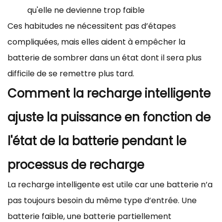
qu'elle ne devienne trop faible
Ces habitudes ne nécessitent pas d’étapes
compliquées, mais elles aident à empêcher la
batterie de sombrer dans un état dont il sera plus
difficile de se remettre plus tard.
Comment la recharge intelligente
ajuste la puissance en fonction de
l'état de la batterie pendant le
processus de recharge
La recharge intelligente est utile car une batterie n’a
pas toujours besoin du même type d’entrée. Une
batterie faible, une batterie partiellement