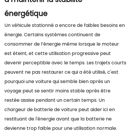
énergétique
Un véhicule stationné a encore de faibles besoins en
énergie. Certains systèmes continuent de
consommer de l’énergie même lorsque le moteur
est éteint, et cette utilisation progressive peut
devenir perceptible avec le temps. Les trajets courts
peuvent ne pas restaurer ce qui a été utilisé, c'est
pourquoi une voiture qui semble bien après un
voyage peut se sentir moins stable après être
restée assise pendant un certain temps. Un
chargeur de batterie de voiture peut aider ici en
restituant de l'énergie avant que la batterie ne
devienne trop faible pour une utilisation normale.