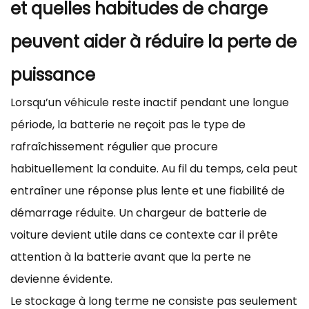
et quelles habitudes de charge
peuvent aider à réduire la perte de
puissance
Lorsqu’un véhicule reste inactif pendant une longue
période, la batterie ne reçoit pas le type de
rafraîchissement régulier que procure
habituellement la conduite. Au fil du temps, cela peut
entraîner une réponse plus lente et une fiabilité de
démarrage réduite. Un chargeur de batterie de
voiture devient utile dans ce contexte car il prête
attention à la batterie avant que la perte ne
devienne évidente.
Le stockage à long terme ne consiste pas seulement