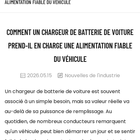
ALIMENTATION FIABLE DU VÉHICULE
COMMENT UN CHARGEUR DE BATTERIE DE VOITURE
PREND-IL EN CHARGE UNE ALIMENTATION FIABLE
DU VÉHICULE
2026.05.15
Nouvelles de l'industrie
Un chargeur de batterie de voiture est souvent
associé à un simple besoin, mais sa valeur réelle va
au-delà de sa puissance de remplissage. Au
quotidien, de nombreux conducteurs remarquent
qu'un véhicule peut bien démarrer un jour et se sentir