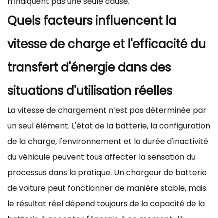
n’indiquent pas une seule cause.
Quels facteurs influencent la
vitesse de charge et l'efficacité du
transfert d'énergie dans des
situations d'utilisation réelles
La vitesse de chargement n’est pas déterminée par
un seul élément. L'état de la batterie, la configuration
de la charge, l'environnement et la durée d'inactivité
du véhicule peuvent tous affecter la sensation du
processus dans la pratique. Un chargeur de batterie
de voiture peut fonctionner de manière stable, mais
le résultat réel dépend toujours de la capacité de la