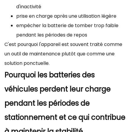
d'inactivité
prise en charge après une utilisation légère
empêcher la batterie de tomber trop faible
pendant les périodes de repos
C'est pourquoi l'appareil est souvent traité comme
un outil de maintenance plutôt que comme une
solution ponctuelle.
Pourquoi les batteries des
véhicules perdent leur charge
pendant les périodes de
stationnement et ce qui contribue
à maintenir la stabilité