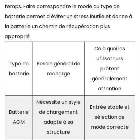
temps. Faire correspondre le mode au type de
batterie permet d’éviter un stress inutile et donne à
la batterie un chemin de récupération plus
approprié.
Ce à quoi les
utilisateurs
Type de
Besoin général de
prêtent
batterie
recharge
généralement
attention
Nécessite un style
Entrée stable et
Batterie
de chargement
sélection de
AGM
adapté à sa
mode correcte
structure