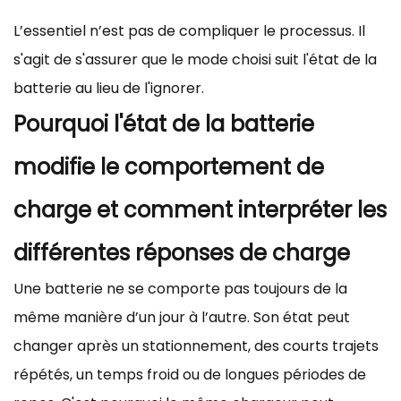
L’essentiel n’est pas de compliquer le processus. Il
s'agit de s'assurer que le mode choisi suit l'état de la
batterie au lieu de l'ignorer.
Pourquoi l'état de la batterie
modifie le comportement de
charge et comment interpréter les
différentes réponses de charge
Une batterie ne se comporte pas toujours de la
même manière d’un jour à l’autre. Son état peut
changer après un stationnement, des courts trajets
répétés, un temps froid ou de longues périodes de