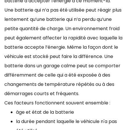
batterie à accepter l'énergie à ce moment-là.
Une batterie qui n’a pas été utilisée peut réagir plus
lentement qu’une batterie qui n’a perdu qu’une
petite quantité de charge. Un environnement froid
peut également affecter la rapidité avec laquelle la
batterie accepte l’énergie. Même la façon dont le
véhicule est stocké peut faire la différence. Une
batterie dans un garage calme peut se comporter
différemment de celle qui a été exposée à des
changements de température répétés ou à des
démarrages courts et fréquents.
Ces facteurs fonctionnent souvent ensemble :
âge et état de la batterie
la durée pendant laquelle le véhicule n'a pas