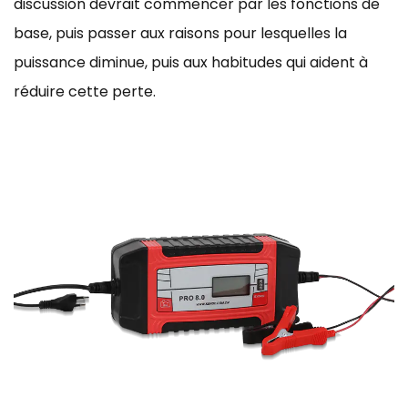
discussion devrait commencer par les fonctions de
base, puis passer aux raisons pour lesquelles la
puissance diminue, puis aux habitudes qui aident à
réduire cette perte.