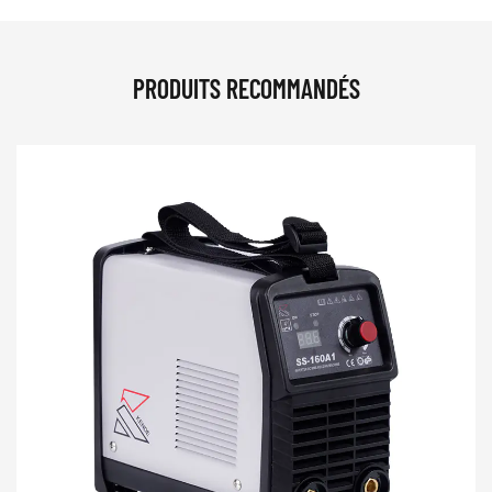
PRODUITS RECOMMANDÉS