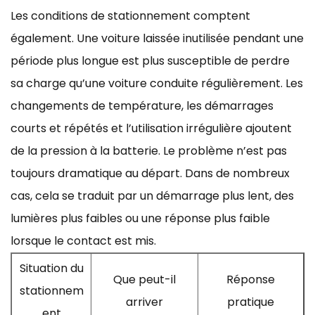
Les conditions de stationnement comptent
également. Une voiture laissée inutilisée pendant une
période plus longue est plus susceptible de perdre
sa charge qu’une voiture conduite régulièrement. Les
changements de température, les démarrages
courts et répétés et l’utilisation irrégulière ajoutent
de la pression à la batterie. Le problème n’est pas
toujours dramatique au départ. Dans de nombreux
cas, cela se traduit par un démarrage plus lent, des
lumières plus faibles ou une réponse plus faible
lorsque le contact est mis.
Situation du
Que peut-il
Réponse
stationnem
arriver
pratique
ent