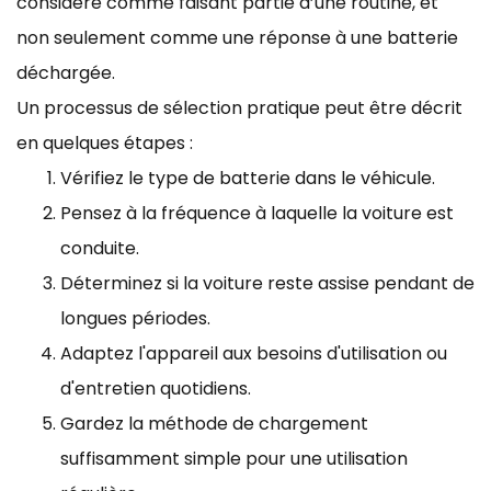
considéré comme faisant partie d’une routine, et
non seulement comme une réponse à une batterie
déchargée.
Un processus de sélection pratique peut être décrit
en quelques étapes :
Vérifiez le type de batterie dans le véhicule.
Pensez à la fréquence à laquelle la voiture est
conduite.
Déterminez si la voiture reste assise pendant de
longues périodes.
Adaptez l'appareil aux besoins d'utilisation ou
d'entretien quotidiens.
Gardez la méthode de chargement
suffisamment simple pour une utilisation