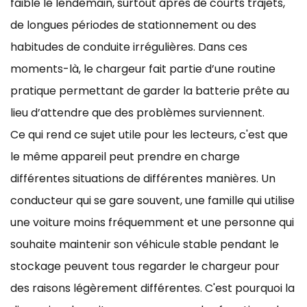
faible le lendemain, surtout après de courts trajets,
de longues périodes de stationnement ou des
habitudes de conduite irrégulières. Dans ces
moments-là, le chargeur fait partie d’une routine
pratique permettant de garder la batterie prête au
lieu d’attendre que des problèmes surviennent.
Ce qui rend ce sujet utile pour les lecteurs, c'est que
le même appareil peut prendre en charge
différentes situations de différentes manières. Un
conducteur qui se gare souvent, une famille qui utilise
une voiture moins fréquemment et une personne qui
souhaite maintenir son véhicule stable pendant le
stockage peuvent tous regarder le chargeur pour
des raisons légèrement différentes. C'est pourquoi la