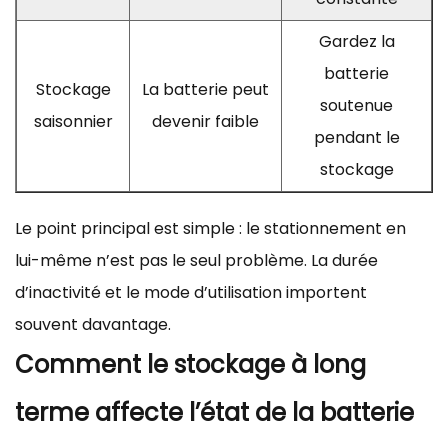
Gardez la
batterie
Stockage
La batterie peut
soutenue
saisonnier
devenir faible
pendant le
stockage
Le point principal est simple : le stationnement en
lui-même n’est pas le seul problème. La durée
d’inactivité et le mode d’utilisation importent
souvent davantage.
Comment le stockage à long
terme affecte l’état de la batterie