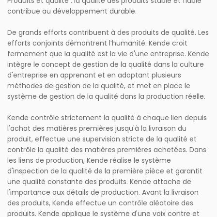
Produits et qualité : la qualité des produits stable et fiable
contribue au développement durable.
De grands efforts contribuent à des produits de qualité. Les
efforts conjoints démontrent l’humanité. Kende croit
fermement que la qualité est la vie d'une entreprise. Kende
intègre le concept de gestion de la qualité dans la culture
d'entreprise en apprenant et en adoptant plusieurs
méthodes de gestion de la qualité, et met en place le
système de gestion de la qualité dans la production réelle.
Kende contrôle strictement la qualité à chaque lien depuis
l'achat des matières premières jusqu'à la livraison du
produit, effectue une supervision stricte de la qualité et
contrôle la qualité des matières premières achetées. Dans
les liens de production, Kende réalise le système
d'inspection de la qualité de la première pièce et garantit
une qualité constante des produits. Kende attache de
l'importance aux détails de production. Avant la livraison
des produits, Kende effectue un contrôle aléatoire des
produits. Kende applique le système d'une voix contre et