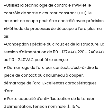
●Utilisez la technologie de contrôle PWM et le
contrôle de sortie à courant constant (CC), le
courant de coupe peut être contrôlé avec précision.
●Méthode de processus de découpe à l'arc plasma
air.
●Conception spéciale du circuit et de la structure. La
tension d'alimentation de 110 ~ 127VAC, 220 ~ 240VAC
ou 110 ~ 240VAC peut être conçue.
● Démarrage de l'arc par contact, c'est-à-dire la
pièce de contact du chalumeau à couper,
démarrage de l'arc. Excellentes caractéristiques
d'arc.
● Forte capacité d'anti-fluctuation de la tension
d'alimentation, tension nominale 土 15 %.