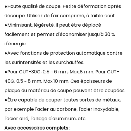
●Haute qualité de coupe. Petite déformation après
découpe. Utilisez de l'air comprimé, à faible coût.
●Minimisant, légèreté, il peut être déplacé
facilement et permet d'économiser jusqu'à 30 %
d'énergie.
●Avec fonctions de protection automatique contre
les surintensités et les surchauffes.
●Pour CUT-30G, 0,5 ~ 6 mm, Max.8 mm. Pour CUT-
40G, 0,5 ~ 8 mm, Max.10 mm. Ces épaisseurs de
plaque du matériau de coupe peuvent être coupées.
●Être capable de couper toutes sortes de métaux,
par exemple l'acier au carbone, l'acier inoxydable,
l'acier allié, l'alliage d'aluminium, etc.
Avec accessoires complets :