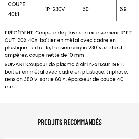
COUPE-
1P-230V
50
6.9
40K1
PRÉCÉDENT: Coupeur de plasma à air inverseur IGBT
CUT-30X 40X, boîtier en métal avec cadre en
plastique portable, tension unique 230 V, sortie 40
ampères, coupe nette de 10 mm
SUIVANT:Coupeur de plasma à air inverseur IGBT,
boîtier en métal avec cadre en plastique, triphasé,
tension 380 V, sortie 80 A, épaisseur de coupe 40
mm
PRODUITS RECOMMANDÉS