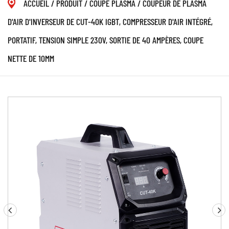
ACCUEIL
/
PRODUIT
/
COUPE PLASMA
/
COUPEUR DE PLASMA
D'AIR D'INVERSEUR DE CUT-40K IGBT, COMPRESSEUR D'AIR INTÉGRÉ,
PORTATIF, TENSION SIMPLE 230V, SORTIE DE 40 AMPÈRES, COUPE
NETTE DE 10MM