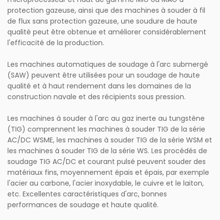
protection gazeuse, ainsi que des machines à souder à fil
de flux sans protection gazeuse, une soudure de haute
qualité peut être obtenue et améliorer considérablement
l'efficacité de la production.
Les machines automatiques de soudage à l'arc submergé
(SAW) peuvent être utilisées pour un soudage de haute
qualité et à haut rendement dans les domaines de la
construction navale et des récipients sous pression.
Les machines à souder à l'arc au gaz inerte au tungstène
(TIG) comprennent les machines à souder TIG de la série
AC/DC WSME, les machines à souder TIG de la série WSM et
les machines à souder TIG de la série WS. Les procédés de
soudage TIG AC/DC et courant pulsé peuvent souder des
matériaux fins, moyennement épais et épais, par exemple
l'acier au carbone, l'acier inoxydable, le cuivre et le laiton,
etc. Excellentes caractéristiques d'arc, bonnes
performances de soudage et haute qualité.