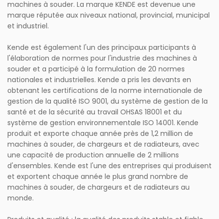
machines à souder. La marque KENDE est devenue une
marque réputée aux niveaux national, provincial, municipal
et industriel.
Kende est également l'un des principaux participants à
l'élaboration de normes pour l'industrie des machines à
souder et a participé à la formulation de 20 normes
nationales et industrielles. Kende a pris les devants en
obtenant les certifications de la norme internationale de
gestion de la qualité ISO 9001, du système de gestion de la
santé et de la sécurité au travail OHSAS 18001 et du
système de gestion environnementale ISO 14001. Kende
produit et exporte chaque année près de 1,2 million de
machines à souder, de chargeurs et de radiateurs, avec
une capacité de production annuelle de 2 millions
d'ensembles. Kende est l'une des entreprises qui produisent
et exportent chaque année le plus grand nombre de
machines à souder, de chargeurs et de radiateurs au
monde.