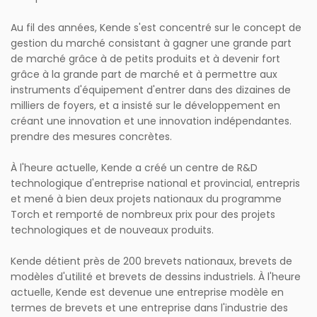
Au fil des années, Kende s'est concentré sur le concept de
gestion du marché consistant à gagner une grande part
de marché grâce à de petits produits et à devenir fort
grâce à la grande part de marché et à permettre aux
instruments d'équipement d'entrer dans des dizaines de
milliers de foyers, et a insisté sur le développement en
créant une innovation et une innovation indépendantes.
prendre des mesures concrètes.
À l'heure actuelle, Kende a créé un centre de R&D
technologique d'entreprise national et provincial, entrepris
et mené à bien deux projets nationaux du programme
Torch et remporté de nombreux prix pour des projets
technologiques et de nouveaux produits.
Kende détient près de 200 brevets nationaux, brevets de
modèles d'utilité et brevets de dessins industriels. À l'heure
actuelle, Kende est devenue une entreprise modèle en
termes de brevets et une entreprise dans l'industrie des