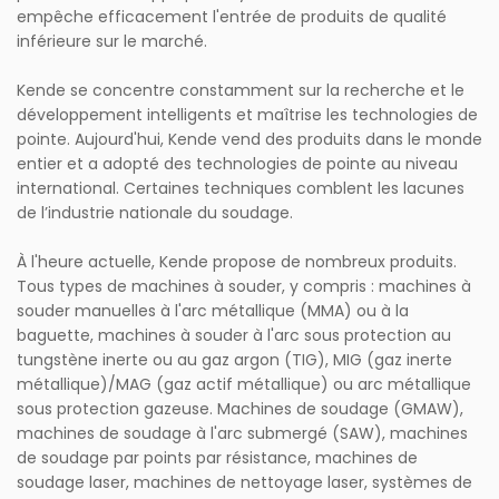
empêche efficacement l'entrée de produits de qualité
inférieure sur le marché.
Kende se concentre constamment sur la recherche et le
développement intelligents et maîtrise les technologies de
pointe. Aujourd'hui, Kende vend des produits dans le monde
entier et a adopté des technologies de pointe au niveau
international. Certaines techniques comblent les lacunes
de l’industrie nationale du soudage.
À l'heure actuelle, Kende propose de nombreux produits.
Tous types de machines à souder, y compris : machines à
souder manuelles à l'arc métallique (MMA) ou à la
baguette, machines à souder à l'arc sous protection au
tungstène inerte ou au gaz argon (TIG), MIG (gaz inerte
métallique)/MAG (gaz actif métallique) ou arc métallique
sous protection gazeuse. Machines de soudage (GMAW),
machines de soudage à l'arc submergé (SAW), machines
de soudage par points par résistance, machines de
soudage laser, machines de nettoyage laser, systèmes de