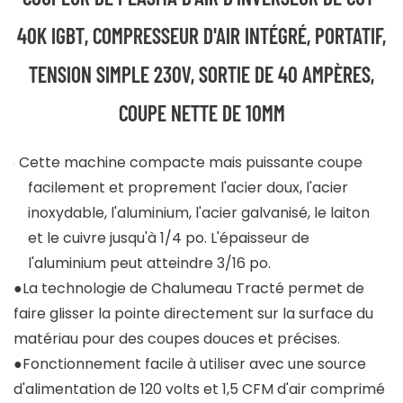
40K IGBT, COMPRESSEUR D'AIR INTÉGRÉ, PORTATIF,
TENSION SIMPLE 230V, SORTIE DE 40 AMPÈRES,
COUPE NETTE DE 10MM
●
Cette machine compacte mais puissante coupe
facilement et proprement l'acier doux, l'acier
inoxydable, l'aluminium, l'acier galvanisé, le laiton
et le cuivre jusqu'à 1/4 po. L'épaisseur de
l'aluminium peut atteindre 3/16 po.
●La technologie de Chalumeau Tracté permet de
faire glisser la pointe directement sur la surface du
matériau pour des coupes douces et précises.
●Fonctionnement facile à utiliser avec une source
d'alimentation de 120 volts et 1,5 CFM d'air comprimé