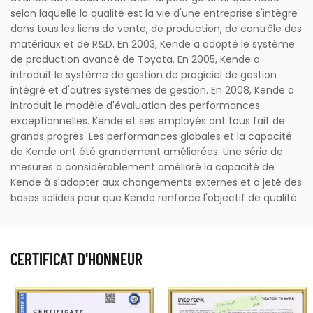
selon laquelle la qualité est la vie d'une entreprise s'intègre
dans tous les liens de vente, de production, de contrôle des
matériaux et de R&D. En 2003, Kende a adopté le système
de production avancé de Toyota. En 2005, Kende a
introduit le système de gestion de progiciel de gestion
intégré et d'autres systèmes de gestion. En 2008, Kende a
introduit le modèle d'évaluation des performances
exceptionnelles. Kende et ses employés ont tous fait de
grands progrès. Les performances globales et la capacité
de Kende ont été grandement améliorées. Une série de
mesures a considérablement amélioré la capacité de
Kende à s'adapter aux changements externes et a jeté des
bases solides pour que Kende renforce l'objectif de qualité.
CERTIFICAT D'HONNEUR