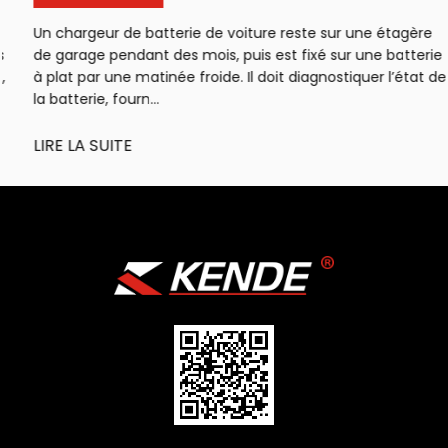
Un chargeur de batterie de voiture reste sur une étagère
de garage pendant des mois, puis est fixé sur une batterie
à plat par une matinée froide. Il doit diagnostiquer l’état de
la batterie, fourn...
LIRE LA SUITE