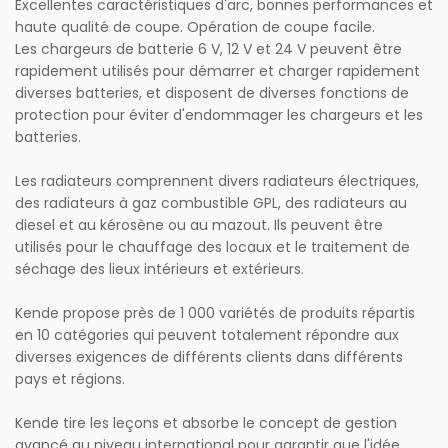
Excellentes caractéristiques d'arc, bonnes performances et
haute qualité de coupe. Opération de coupe facile.
Les chargeurs de batterie 6 V, 12 V et 24 V peuvent être
rapidement utilisés pour démarrer et charger rapidement
diverses batteries, et disposent de diverses fonctions de
protection pour éviter d'endommager les chargeurs et les
batteries.
Les radiateurs comprennent divers radiateurs électriques,
des radiateurs à gaz combustible GPL, des radiateurs au
diesel et au kérosène ou au mazout. Ils peuvent être
utilisés pour le chauffage des locaux et le traitement de
séchage des lieux intérieurs et extérieurs.
Kende propose près de 1 000 variétés de produits répartis
en 10 catégories qui peuvent totalement répondre aux
diverses exigences de différents clients dans différents
pays et régions.
Kende tire les leçons et absorbe le concept de gestion
avancé au niveau international pour garantir que l'idée