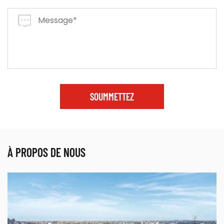
SOUMMETTEZ
À PROPOS DE NOUS