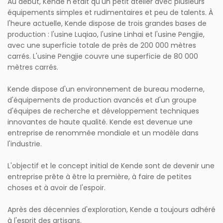
Au début, Kende n'était qu'un petit atelier avec plusieurs
équipements simples et rudimentaires et peu de talents. À
l'heure actuelle, Kende dispose de trois grandes bases de
production : l'usine Luqiao, l'usine Linhai et l'usine Pengjie,
avec une superficie totale de près de 200 000 mètres
carrés. L'usine Pengjie couvre une superficie de 80 000
mètres carrés.
Kende dispose d'un environnement de bureau moderne,
d'équipements de production avancés et d'un groupe
d'équipes de recherche et développement techniques
innovantes de haute qualité. Kende est devenue une
entreprise de renommée mondiale et un modèle dans
l'industrie.
L'objectif et le concept initial de Kende sont de devenir une
entreprise prête à être la première, à faire de petites
choses et à avoir de l'espoir.
Après des décennies d'exploration, Kende a toujours adhéré
à l'esprit des artisans.