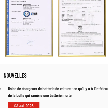
NOUVELLES
Usine de chargeurs de batterie de voiture : ce qu'il y a à l'intérieur
de la boîte qui ramène une batterie morte
03 Jul, 2026