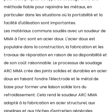
méthode fiable pour rejoindre les métaux, en
particulier dans les situations où la portabilité et la
facilité d'utilisation sont importantes.
Les matériaux communs soudés avec un soudeur de
MMA à l'arc sont en acier doux. L'acier doux est
populaire dans la construction, la fabrication et les
travaux de réparation en raison de sa disponibilité et
de son coût raisonnable. Le processus de soudage
ARC MMA crée des joints solides et durables en acier
doux en faisant fondre l'électrode et le métal de
base pour former une liaison solide lors du
refroidissement. Cela rend le soudeur ARC MMA
adapté à la fabrication en acier structurel, aux
pipelines et aux tâches d'entretien générales.