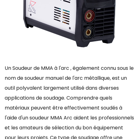
Un
Soudeur de MMA à l'arc
, également connu sous le
nom de soudeur manuel de l'arc métallique, est un
outil polyvalent largement utilisé dans diverses
applications de soudage. Comprendre quels
matériaux peuvent être effectivement soudés à
l'aide d'un soudeur MMA Arc aident les professionnels
et les amateurs de sélection du bon équipement
pour leurs projets. Ce type de soudage offre une