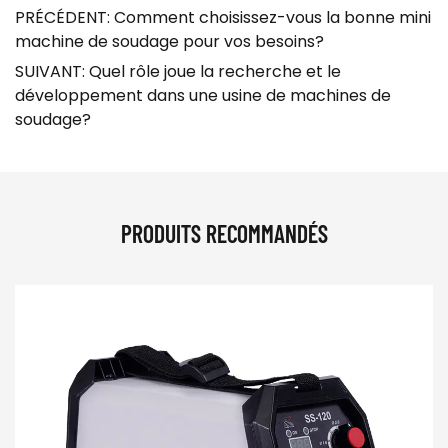
PRÉCÉDENT: Comment choisissez-vous la bonne mini
machine de soudage pour vos besoins?
SUIVANT: Quel rôle joue la recherche et le
développement dans une usine de machines de
soudage?
PRODUITS RECOMMANDÉS