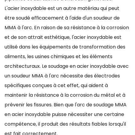
L'acier inoxydable est un autre matériau qui peut
être soudé efficacement à l'aide d'un soudeur de
MMA à l'arc. En raison de sa résistance à la corrosion
et de son attrait esthétique, l'acier inoxydable est
utilisé dans les équipements de transformation des
aliments, les usines chimiques et les éléments
architecturaux. Le soudage en acier inoxydable avec
un soudeur MMA à l'arc nécessite des électrodes
spécifiques conçues à cet effet, qui aident à
maintenir la résistance à la corrosion du métal et à
prévenir les fissures. Bien que l'arc de soudage MMA
en acier inoxydable puisse nécessiter une certaine
compétence, il produit des résultats fiables lorsqu'il
est fait correctement.