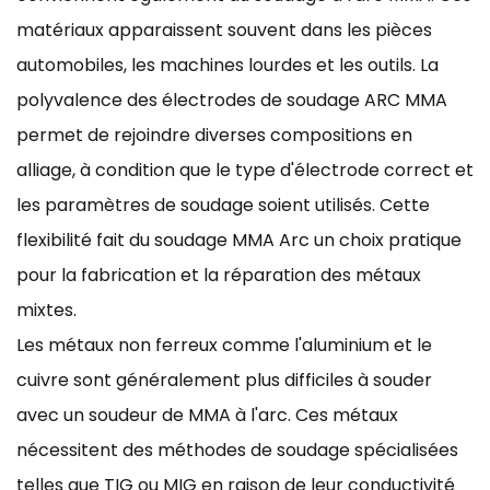
matériaux apparaissent souvent dans les pièces
automobiles, les machines lourdes et les outils. La
polyvalence des électrodes de soudage ARC MMA
permet de rejoindre diverses compositions en
alliage, à condition que le type d'électrode correct et
les paramètres de soudage soient utilisés. Cette
flexibilité fait du soudage MMA Arc un choix pratique
pour la fabrication et la réparation des métaux
mixtes.
Les métaux non ferreux comme l'aluminium et le
cuivre sont généralement plus difficiles à souder
avec un soudeur de MMA à l'arc. Ces métaux
nécessitent des méthodes de soudage spécialisées
telles que TIG ou MIG en raison de leur conductivité