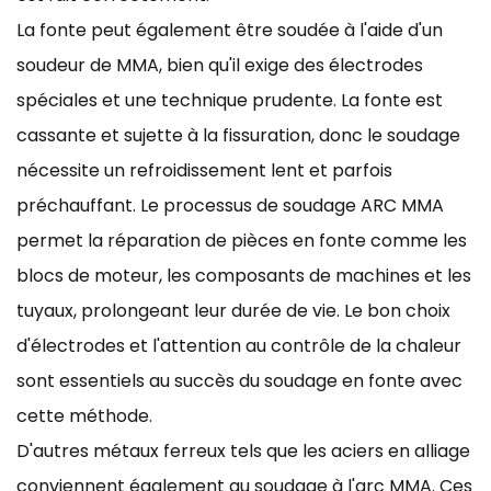
La fonte peut également être soudée à l'aide d'un
soudeur de MMA, bien qu'il exige des électrodes
spéciales et une technique prudente. La fonte est
cassante et sujette à la fissuration, donc le soudage
nécessite un refroidissement lent et parfois
préchauffant. Le processus de soudage ARC MMA
permet la réparation de pièces en fonte comme les
blocs de moteur, les composants de machines et les
tuyaux, prolongeant leur durée de vie. Le bon choix
d'électrodes et l'attention au contrôle de la chaleur
sont essentiels au succès du soudage en fonte avec
cette méthode.
D'autres métaux ferreux tels que les aciers en alliage
conviennent également au soudage à l'arc MMA. Ces