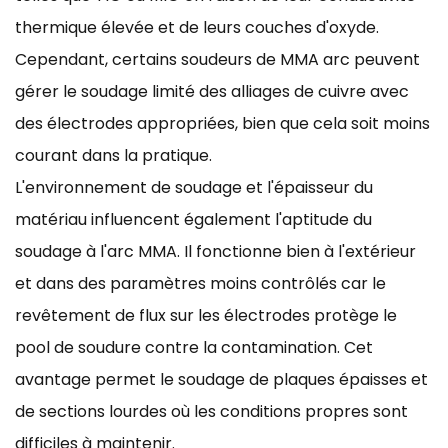
thermique élevée et de leurs couches d'oxyde.
Cependant, certains soudeurs de MMA arc peuvent
gérer le soudage limité des alliages de cuivre avec
des électrodes appropriées, bien que cela soit moins
courant dans la pratique.
L'environnement de soudage et l'épaisseur du
matériau influencent également l'aptitude du
soudage à l'arc MMA. Il fonctionne bien à l'extérieur
et dans des paramètres moins contrôlés car le
revêtement de flux sur les électrodes protège le
pool de soudure contre la contamination. Cet
avantage permet le soudage de plaques épaisses et
de sections lourdes où les conditions propres sont
difficiles à maintenir.