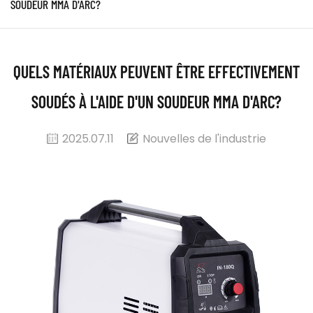
SOUDEUR MMA D'ARC?
QUELS MATÉRIAUX PEUVENT ÊTRE EFFECTIVEMENT
SOUDÉS À L'AIDE D'UN SOUDEUR MMA D'ARC?
2025.07.11
Nouvelles de l'industrie