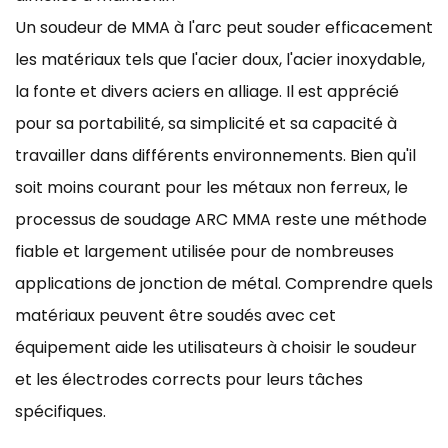
Un soudeur de MMA à l'arc peut souder efficacement
les matériaux tels que l'acier doux, l'acier inoxydable,
la fonte et divers aciers en alliage. Il est apprécié
pour sa portabilité, sa simplicité et sa capacité à
travailler dans différents environnements. Bien qu'il
soit moins courant pour les métaux non ferreux, le
processus de soudage ARC MMA reste une méthode
fiable et largement utilisée pour de nombreuses
applications de jonction de métal. Comprendre quels
matériaux peuvent être soudés avec cet
équipement aide les utilisateurs à choisir le soudeur
et les électrodes corrects pour leurs tâches
spécifiques.